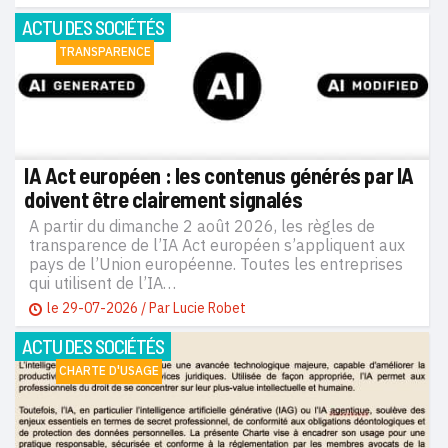
ACTU DES SOCIÉTÉS
TRANSPARENCE
IA Act européen : les contenus générés par IA
doivent être clairement signalés
A partir du dimanche 2 août 2026, les règles de
transparence de l’IA Act européen s’appliquent aux
pays de l’Union européenne. Toutes les entreprises
qui utilisent de l’IA…
le
29-07-2026
/ Par
Lucie Robet
ACTU DES SOCIÉTÉS
CHARTE D'USAGE