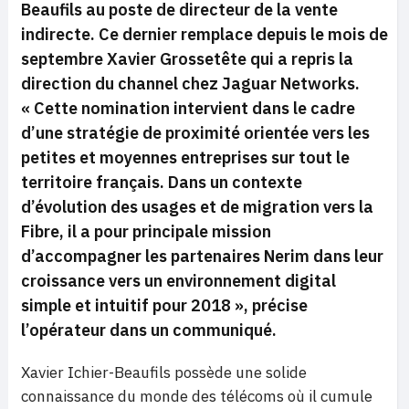
Beaufils au poste de directeur de la vente
indirecte. Ce dernier remplace depuis le mois de
septembre Xavier Grossetête qui a repris la
direction du channel chez Jaguar Networks.
« Cette nomination intervient dans le cadre
d’une stratégie de proximité orientée vers les
petites et moyennes entreprises sur tout le
territoire français. Dans un contexte
d’évolution des usages et de migration vers la
Fibre, il a pour principale mission
d’accompagner les partenaires Nerim dans leur
croissance vers un environnement digital
simple et intuitif pour 2018 »,
précise
l’opérateur dans un communiqué.
Xavier Ichier-Beaufils possède une solide
connaissance du monde des télécoms où il cumule