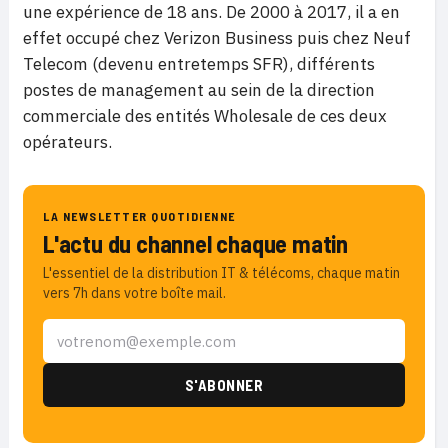
une expérience de 18 ans. De 2000 à 2017, il a en
effet occupé chez Verizon Business puis chez Neuf
Telecom (devenu entretemps SFR), différents
postes de management au sein de la direction
commerciale des entités Wholesale de ces deux
opérateurs.
LA NEWSLETTER QUOTIDIENNE
L'actu du channel chaque matin
L'essentiel de la distribution IT & télécoms, chaque matin
vers 7h dans votre boîte mail.