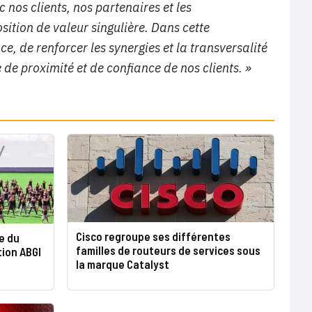
 nos clients, nos partenaires et les
sition de valeur singulière. Dans cette
, de renforcer les synergies et la transversalité
 de proximité et de confiance de nos clients. »
Cisco regroupe ses différentes
le du
familles de routeurs de services sous
tion ABGI
la marque Catalyst