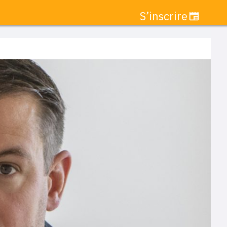
S’inscrire