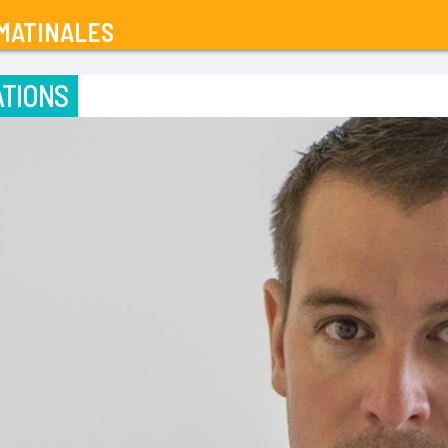
MATINALES
TIONS