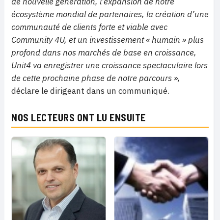
de nouvelle génération, l’expansion de notre
écosystème mondial de partenaires, la création d’une
communauté de clients forte et viable avec
Community 4U, et un investissement « humain » plus
profond dans nos marchés de base en croissance,
Unit4 va enregistrer une croissance spectaculaire lors
de cette prochaine phase de notre parcours »,
déclare le dirigeant dans un communiqué.
NOS LECTEURS ONT LU ENSUITE