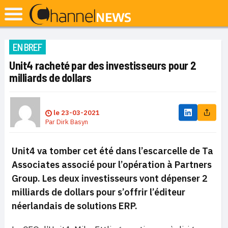
EN BREF
Unit4 racheté par des investisseurs pour 2
milliards de dollars
le
23-03-2021
Par
Dirk Basyn
Unit4 va tomber cet été dans l’escarcelle de Ta
Associates associé pour l’opération à Partners
Group. Les deux investisseurs vont dépenser 2
milliards de dollars pour s’offrir l’éditeur
néerlandais de solutions ERP.