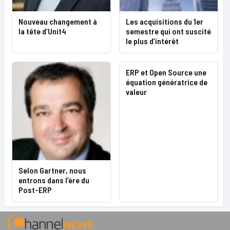
Nouveau changement à
Les acquisitions du 1er
la tête d’Unit4
semestre qui ont suscité
le plus d’intérêt
ERP et Open Source une
équation génératrice de
valeur
Selon Gartner, nous
entrons dans l’ère du
Post-ERP