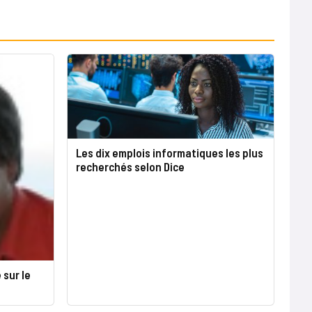
Les dix emplois informatiques les plus
recherchés selon Dice
 sur le