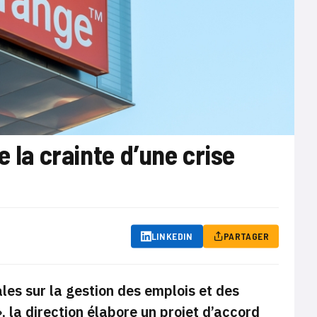
 la crainte d’une crise
LINKEDIN
PARTAGER
les sur la gestion des emplois et des
, la direction élabore un projet d’accord