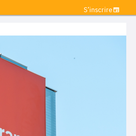
S’inscrire