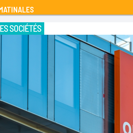
MATINALES
ES SOCIÉTÉS