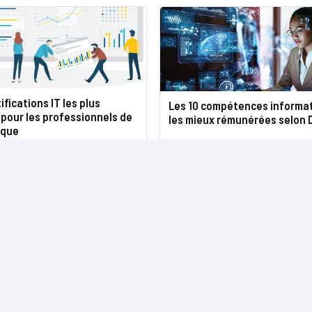
ifications IT les plus
Les 10 compétences informa
 pour les professionnels de
les mieux rémunérées selon 
ique