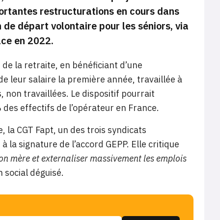
ortantes restructurations en cours dans
 de départ volontaire pour les séniors, via
lace en 2022.
 de la retraite, en bénéficiant d’une
e leur salaire la première année, travaillée à
non travaillées. Le dispositif pourrait
des effectifs de l’opérateur en France.
e, la CGT Fapt, un des trois syndicats
à la signature de l’accord GEPP. Elle critique
son mère et externaliser massivement les emplois
n social déguisé.