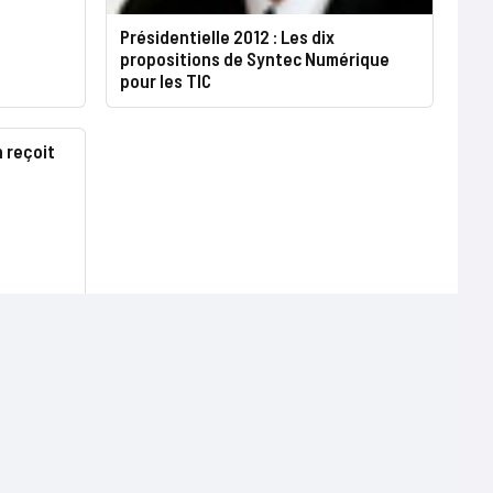
Présidentielle 2012 : Les dix
propositions de Syntec Numérique
pour les TIC
 reçoit