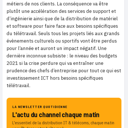
métiers de nos clients. La conséquence va être
plutôt une accélération des services de support et
d’ingénierie ainsi que de la distribution de matériel
et software pour faire face aux besoins spécifiques
du télétravail. Seuls tous les projets liés aux grands
évènements culturels ou sportifs vont être perdus
pour l’année et auront un impact négatif. Une
dernière inconnue subsiste : le niveau des budgets
2021 si la crise perdure qui va entraîner une
prudence des chefs d’entreprise pour tout ce qui est
investissement ICT hors besoins spécifiques
télétravail.
LA NEWSLETTER QUOTIDIENNE
L'actu du channel chaque matin
L'essentiel de la distribution IT & télécoms, chaque matin