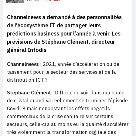
Channelnews a demandé à des personnalités
de l’écosystème IT de partager leurs
prédictions business pour l’année à venir. Les
prévisions de Stéphane Clément, directeur
général Infodis
Channelnews
: 2021, année d’accélération ou de
tassement pour le secteur des services et de la
distribution ICT ?
Stéphane Clément
: Difficile de voir dans ma boule
de cristal quand va réellement se terminer l’épisode
Covid19 mais nonobstant les effets négatifs
commerciaux de la crise sanitaire sur certains
secteurs, celle-ci a au moins eu la qualité d’accélérer
très violemment la transformation digitale des