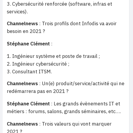
Cybersécurité renforcée (software, infras et
services).
Channelnews
: Trois profils dont Infodis va avoir
besoin en 2021 ?
Stéphane Clément
:
Ingénieur système et poste de travail ;
Ingénieur cybersécurité ;
Consultant ITSM.
Channelnews
: Un(e) produit/service/activité qui ne
redémarrera pas en 2021 ?
Stéphane Clément
: Les grands évènements IT et
métiers : forums, salons, grands séminaires, etc….
Channelnews
: Trois valeurs qui vont marquer
2021 ?