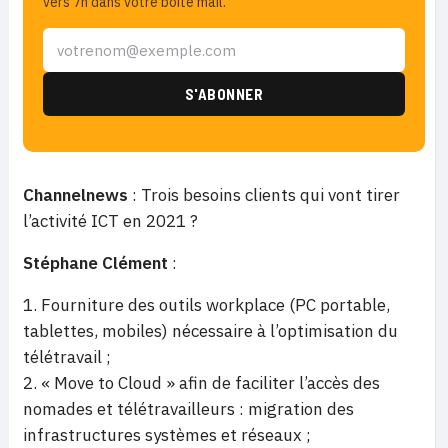
vers 7h dans votre boîte mail.
Channelnews
: Trois besoins clients qui vont tirer
l’activité ICT en 2021 ?
Stéphane Clément
:
Fourniture des outils workplace (PC portable,
tablettes, mobiles) nécessaire à l’optimisation du
télétravail ;
« Move to Cloud » afin de faciliter l’accès des
nomades et télétravailleurs : migration des
infrastructures systèmes et réseaux ;