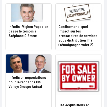
Infodis : Vighen Papazian
Confinement : quel
passe le témoin à
impact sur les
Stéphane Clément
prestataires de services
et de distribution IT ?
(témoignages volet 2)
Infodis en négociations
pour le rachat de CIS
Valley/Groupe Actual
Des acquisitions en