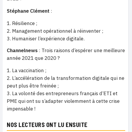
Stéphane Clément
:
Résilience ;
Management opérationnel à réinventer ;
Humaniser l’expérience digitale.
Channelnews
: Trois raisons d’espérer une meilleure
année 2021 que 2020 ?
La vaccination ;
L’accélération de la transformation digitale qui ne
peut plus être freinée ;
La volonté des entrepreneurs français d’ETI et
PME qui ont su s’adapter violemment à cette crise
impensable !
NOS LECTEURS ONT LU ENSUITE