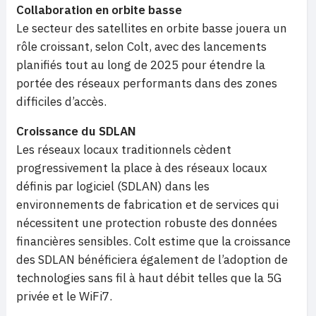
Collaboration en orbite basse
Le secteur des satellites en orbite basse jouera un
rôle croissant, selon Colt, avec des lancements
planifiés tout au long de 2025 pour étendre la
portée des réseaux performants dans des zones
difficiles d’accès.
Croissance du SDLAN
Les réseaux locaux traditionnels cèdent
progressivement la place à des réseaux locaux
définis par logiciel (SDLAN) dans les
environnements de fabrication et de services qui
nécessitent une protection robuste des données
financières sensibles. Colt estime que la croissance
des SDLAN bénéficiera également de l’adoption de
technologies sans fil à haut débit telles que la 5G
privée et le WiFi7.