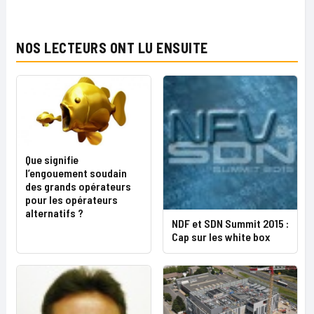
NOS LECTEURS ONT LU ENSUITE
Que signifie
l’engouement soudain
des grands opérateurs
pour les opérateurs
alternatifs ?
NDF et SDN Summit 2015 :
Cap sur les white box