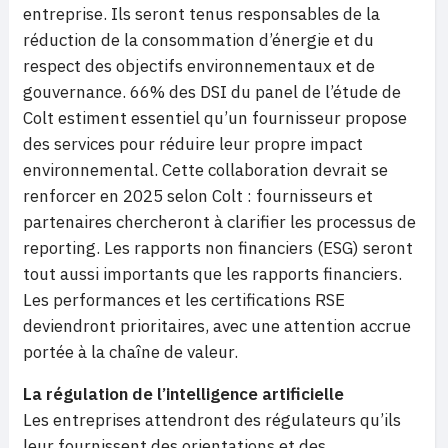
entreprise. Ils seront tenus responsables de la
réduction de la consommation d’énergie et du
respect des objectifs environnementaux et de
gouvernance. 66% des DSI du panel de l’étude de
Colt estiment essentiel qu’un fournisseur propose
des services pour réduire leur propre impact
environnemental. Cette collaboration devrait se
renforcer en 2025 selon Colt : fournisseurs et
partenaires chercheront à clarifier les processus de
reporting. Les rapports non financiers (ESG) seront
tout aussi importants que les rapports financiers.
Les performances et les certifications RSE
deviendront prioritaires, avec une attention accrue
portée à la chaîne de valeur.
La régulation de l’intelligence artificielle
Les entreprises attendront des régulateurs qu’ils
leur fournissent des orientations et des