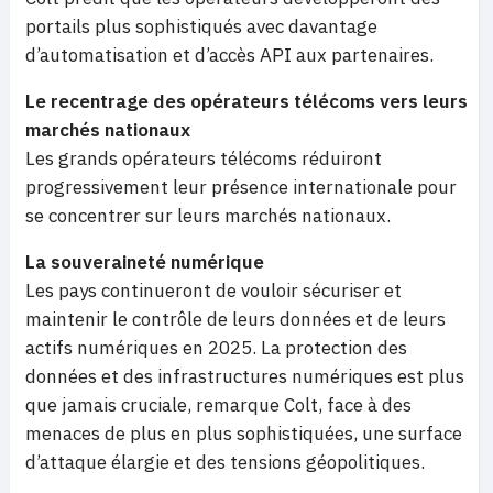
portails plus sophistiqués avec davantage
d’automatisation et d’accès API aux partenaires.
Le recentrage des opérateurs télécoms vers leurs
marchés nationaux
Les grands opérateurs télécoms réduiront
progressivement leur présence internationale pour
se concentrer sur leurs marchés nationaux.
La souveraineté numérique
Les pays continueront de vouloir sécuriser et
maintenir le contrôle de leurs données et de leurs
actifs numériques en 2025. La protection des
données et des infrastructures numériques est plus
que jamais cruciale, remarque Colt, face à des
menaces de plus en plus sophistiquées, une surface
d’attaque élargie et des tensions géopolitiques.