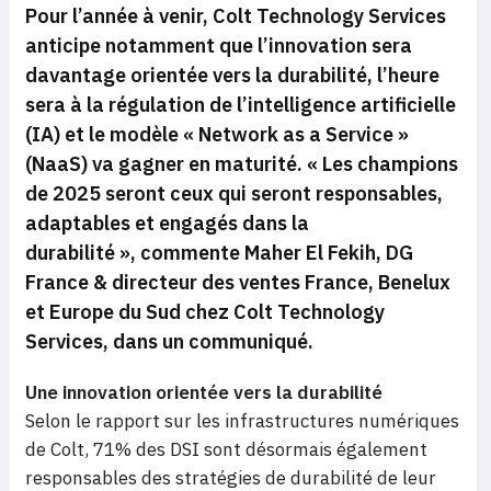
Pour l’année à venir, Colt Technology Services
anticipe notamment que l’innovation sera
davantage orientée vers la durabilité, l’heure
sera à la régulation de l’intelligence artificielle
(IA) et le modèle
« Network as a Service »
(NaaS) va gagner en maturité.
« Les champions
de 2025 seront ceux qui seront responsables,
adaptables et engagés dans la
durabilité »,
commente Maher El Fekih, DG
France & directeur des ventes France, Benelux
et Europe du Sud chez Colt Technology
Services, dans un communiqué.
Une innovation orientée vers la durabilité
Selon le rapport sur les infrastructures numériques
de Colt, 71% des DSI sont désormais également
responsables des stratégies de durabilité de leur