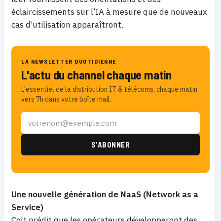
éclaircissements sur l’IA à mesure que de nouveaux
cas d’utilisation apparaîtront.
LA NEWSLETTER QUOTIDIENNE
L'actu du channel chaque matin
L'essentiel de la distribution IT & télécoms, chaque matin
vers 7h dans votre boîte mail.
Une nouvelle génération de NaaS (Network as a
Service)
Colt prédit que les opérateurs développeront des