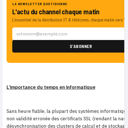
LA NEWSLETTER QUOTIDIENNE
L'actu du channel chaque matin
L'essentiel de la distribution IT & télécoms, chaque matin vers 7h
L’importance du temps en informatique
Sans heure fiable, la plupart des systèmes informatiques
non validité erronée des certificats SSL (rendant la nav
désynchronisation des clusters de calcul et de stockag