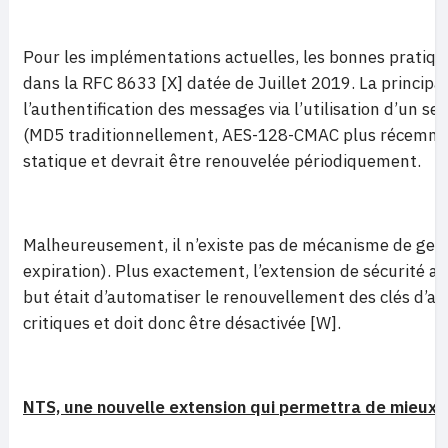
Pour les implémentations actuelles, les bonnes pratiqu
dans la RFC 8633 [X] datée de Juillet 2019. La principal
l’authentification des messages via l’utilisation d’un s
(MD5 traditionnellement, AES-128-CMAC plus récemment
statique et devrait être renouvelée périodiquement.
Malheureusement, il n’existe pas de mécanisme de gestio
expiration). Plus exactement, l’extension de sécurité 
but était d’automatiser le renouvellement des clés d’au
critiques et doit donc être désactivée [W].
NTS, une nouvelle extension qui permettra de mieux 