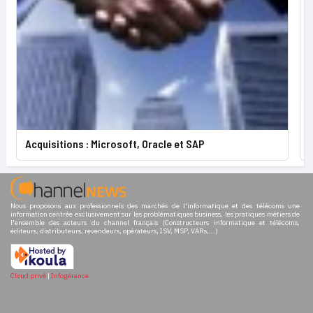
Acquisitions : Microsoft, Oracle et SAP
Nous proposons aux professionnels des marchés de l'informatique et des télécoms une
information centrée exclusivement sur les problématiques business, les pratiques métiers de
l'ensemble des acteurs du channel français (Constructeurs informatique et télécoms,
éditeurs, distributeurs, revendeurs, opérateurs, ISV, MSP, VARs,...)
Cloud privé
|
Infogérance