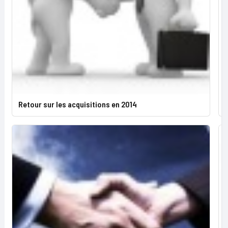
Retour sur les acquisitions en 2014