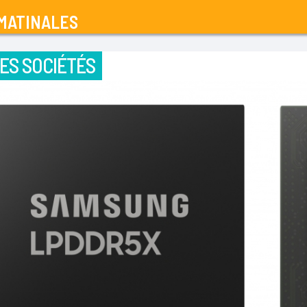
MATINALES
ES SOCIÉTÉS