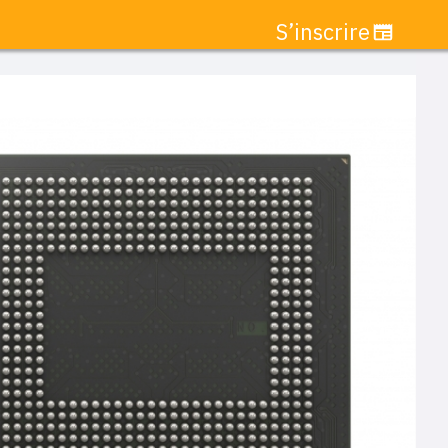
S’inscrire