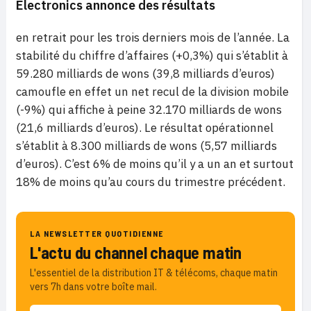
Electronics annonce des résultats
en retrait pour les trois derniers mois de l’année. La
stabilité du chiffre d’affaires (+0,3%) qui s’établit à
59.280 milliards de wons (39,8 milliards d’euros)
camoufle en effet un net recul de la division mobile
(-9%) qui affiche à peine
32.170 milliards de wons
(21,6 milliards d’euros). Le résultat opérationnel
s’établit à 8.300 milliards de wons (5,57 milliards
d’euros). C’est 6% de moins qu’il y a un an et surtout
18% de moins qu’au cours du trimestre précédent.
LA NEWSLETTER QUOTIDIENNE
L'actu du channel chaque matin
L'essentiel de la distribution IT & télécoms, chaque matin
vers 7h dans votre boîte mail.