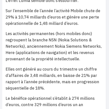
L’effet Lumia semble donc s’essouffler.
Sur l’ensemble de l’année l’activité Mobile chute de
29% à 10,74 milliards d’euros et génère une perte
opérationnelle de 1,48 milliard d’euros.
Les activités permanentes (hors mobiles donc)
regroupent la branche NSN (Nokia Solutions &
Networks), anciennement Nokia Siemens Networks,
Here (applications de navigation) et les revenus
provenant de la propriété intellectuelle.
Elles ont généré au cours du trimestre un chiffre
d’affaires de 3,48 milliards, en baisse de 21% par
rapport à l’année précédente, mais en progression
séquentielle de 18%.
Le bénéfice opérationnel s’établit à 274 millions
d’euros, contre 329 millions d’euros un an