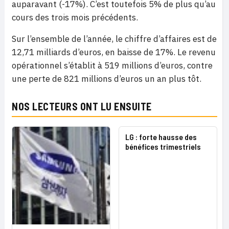
auparavant (-17%). C’est toutefois 5% de plus qu’au
cours des trois mois précédents.
Sur l’ensemble de l’année, le chiffre d’affaires est de
12,71 milliards d’euros, en baisse de 17%. Le revenu
opérationnel s’établit à 519 millions d’euros, contre
une perte de 821 millions d’euros un an plus tôt.
NOS LECTEURS ONT LU ENSUITE
LG : forte hausse des
bénéfices trimestriels