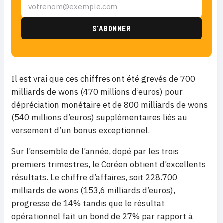
Il est vrai que ces chiffres ont été grevés de 700
milliards de wons (470 millions d’euros) pour
dépréciation monétaire et de 800 milliards de wons
(540 millions d’euros) supplémentaires liés au
versement d’un bonus exceptionnel.
Sur l’ensemble de l’année, dopé par les trois
premiers trimestres, le Coréen obtient d’excellents
résultats. Le chiffre d’affaires, soit 228.700
milliards de wons (153,6 milliards d’euros),
progresse de 14% tandis que le résultat
opérationnel fait un bond de 27% par rapport à