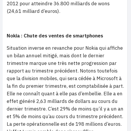
2012 pour atteindre
36.800 milliards de wons
(24,61 milliard d’euros).
Nokia : Chute des ventes de smartphones
Situation inverse en revanche pour Nokia qui affiche
un bilan annuel mitigé, mais dont le dernier
trimestre marque une très nette progression par
rapport au trimestre précédent. Notons toutefois
que la division mobiles, qui sera cédée à Microsoft à
la fin du premier trimestre, est comptabilisée à part.
Elle ne connaît quant à elle pas d’embellie. Elle a en
effet généré 2,63 milliards de dollars au cours du
dernier trimestre. C’est 29% de moins qu’il y a un an
et 5% de moins qu’au cours du trimestre précédent.
La perte opérationnelle est de 198 millions d’euros.