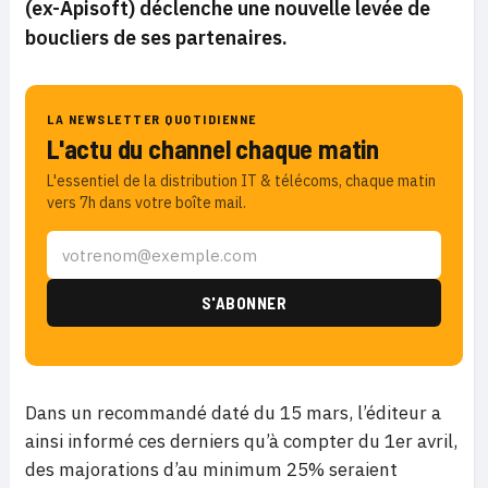
(ex-Apisoft) déclenche une nouvelle levée de
boucliers de ses partenaires.
LA NEWSLETTER QUOTIDIENNE
L'actu du channel chaque matin
L'essentiel de la distribution IT & télécoms, chaque matin
vers 7h dans votre boîte mail.
Dans un recommandé daté du 15 mars, l’éditeur a
ainsi informé ces derniers qu’à compter du 1er avril,
des majorations d’au minimum 25% seraient