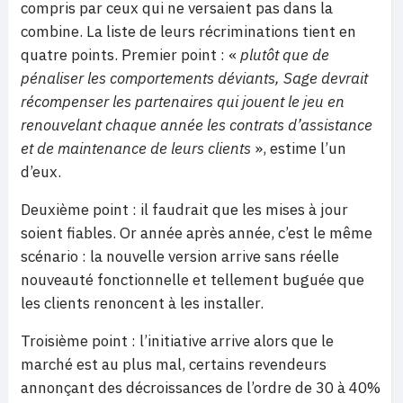
compris par ceux qui ne versaient pas dans la
combine. La liste de leurs récriminations tient en
quatre points. Premier point : «
plutôt que de
pénaliser les comportements déviants, Sage devrait
récompenser les partenaires qui jouent le jeu en
renouvelant chaque année les contrats d’assistance
et de maintenance de leurs clients
», estime l’un
d’eux.
Deuxième point : il faudrait que les mises à jour
soient fiables. Or année après année, c’est le même
scénario : la nouvelle version arrive sans réelle
nouveauté fonctionnelle et tellement buguée que
les clients renoncent à les installer.
Troisième point : l’initiative arrive alors que le
marché est au plus mal, certains revendeurs
annonçant des décroissances de l’ordre de 30 à 40%