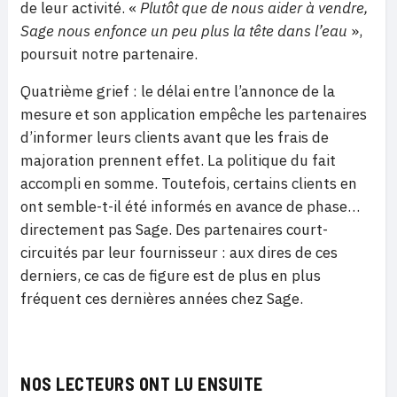
de leur activité. «
Plutôt que de nous aider à vendre,
Sage nous enfonce un peu plus la tête dans l’eau
»,
poursuit notre partenaire.
Quatrième grief : le délai entre l’annonce de la
mesure et son application empêche les partenaires
d’informer leurs clients avant que les frais de
majoration prennent effet. La politique du fait
accompli en somme. Toutefois, certains clients en
ont semble-t-il été informés en avance de phase…
directement pas Sage. Des partenaires court-
circuités par leur fournisseur : aux dires de ces
derniers, ce cas de figure est de plus en plus
fréquent ces dernières années chez Sage.
NOS LECTEURS ONT LU ENSUITE