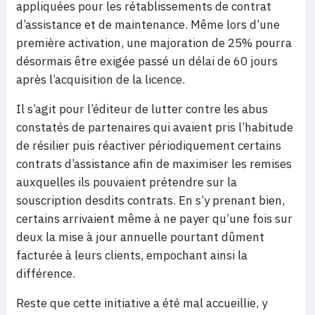
appliquées pour les rétablissements de contrat
d’assistance et de maintenance. Même lors d’une
première activation, une majoration de 25% pourra
désormais être exigée passé un délai de 60 jours
après l’acquisition de la licence.
Il s’agit pour l’éditeur de lutter contre les abus
constatés de partenaires qui avaient pris l’habitude
de résilier puis réactiver périodiquement certains
contrats d’assistance afin de maximiser les remises
auxquelles ils pouvaient prétendre sur la
souscription desdits contrats. En s’y prenant bien,
certains arrivaient même à ne payer qu’une fois sur
deux la mise à jour annuelle pourtant dûment
facturée à leurs clients, empochant ainsi la
différence.
Reste que cette initiative a été mal accueillie, y