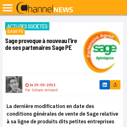
ACTU DES SOCIÉTÉS
SAGE PE
Sage provoque à nouveau l’ire
de ses partenaires Sage PE
le
25-03-2013
Par
Johann Armand
La dernière modification en date des
conditions générales de vente de Sage relative
à sa ligne de produits dits petites entreprises