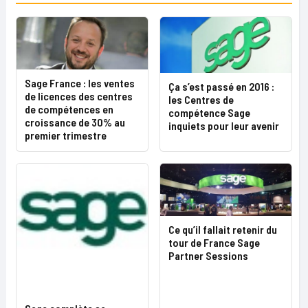
Sage France : les ventes
Ça s’est passé en 2016 :
de licences des centres
les Centres de
de compétences en
compétence Sage
croissance de 30% au
inquiets pour leur avenir
premier trimestre
Ce qu’il fallait retenir du
tour de France Sage
Partner Sessions