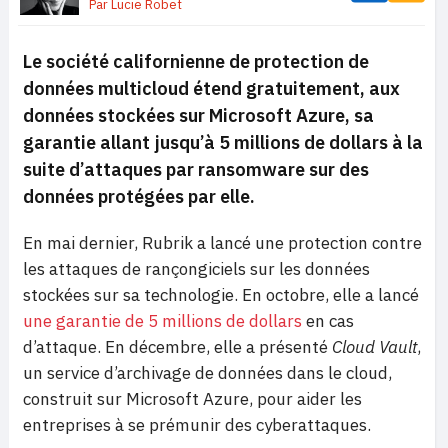
Par
Lucie Robet
Le société californienne de protection de
données multicloud étend gratuitement, aux
données stockées sur Microsoft Azure, sa
garantie allant jusqu’à 5 millions de dollars à la
suite d’attaques par ransomware sur des
données protégées par elle.
En mai dernier, Rubrik a lancé une protection contre
les attaques de rançongiciels sur les données
stockées sur sa technologie. En octobre, elle a lancé
une garantie de 5 millions de dollars
en cas
d’attaque. En décembre, elle a présenté
Cloud Vault
,
un service d’archivage de données dans le cloud,
construit sur Microsoft Azure, pour aider les
entreprises à se prémunir des cyberattaques.