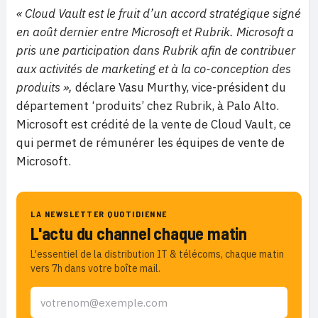
« Cloud Vault est le fruit d’un accord stratégique signé
en août dernier entre Microsoft et Rubrik. Microsoft a
pris une participation dans Rubrik afin de contribuer
aux activités de marketing et à la co-conception des
produits »,
déclare Vasu Murthy, vice-président du
département ‘produits’ chez Rubrik, à Palo Alto.
Microsoft est crédité de la vente de Cloud Vault, ce
qui permet de rémunérer les équipes de vente de
Microsoft.
LA NEWSLETTER QUOTIDIENNE
L'actu du channel chaque matin
L'essentiel de la distribution IT & télécoms, chaque matin
vers 7h dans votre boîte mail.