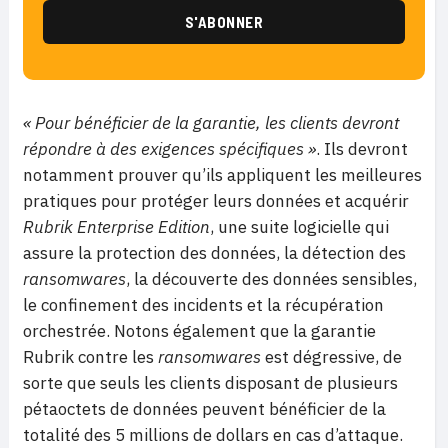
« Pour bénéficier de la garantie, les clients devront
répondre à des exigences spécifiques »
. Ils devront
notamment prouver qu’ils appliquent les meilleures
pratiques pour protéger leurs données et acquérir
Rubrik Enterprise Edition
, une suite logicielle qui
assure la protection des données, la détection des
ransomwares
, la découverte des données sensibles,
le confinement des incidents et la récupération
orchestrée. Notons également que la garantie
Rubrik contre les
ransomwares
est dégressive, de
sorte que seuls les clients disposant de plusieurs
pétaoctets de données peuvent bénéficier de la
totalité des 5 millions de dollars en cas d’attaque.