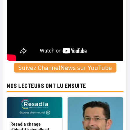
Suivez ChannelNews sur YouTube
NOS LECTEURS ONT LU ENSUITE
Resadia change
d’identité visuelle et