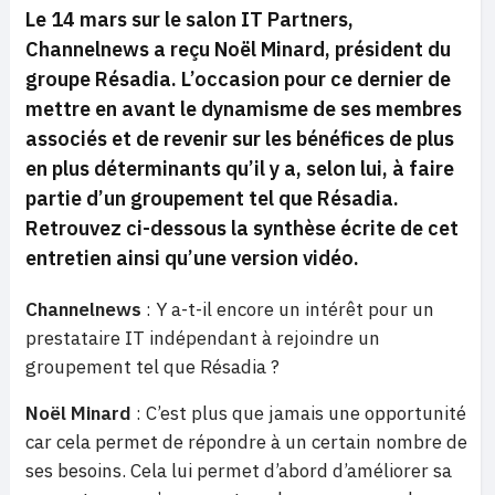
Le 14 mars sur le salon IT Partners,
Channelnews a reçu Noël Minard, président du
groupe Résadia. L’occasion pour ce dernier de
mettre en avant le dynamisme de ses membres
associés et de revenir sur les bénéfices de plus
en plus déterminants qu’il y a, selon lui, à faire
partie d’un groupement tel que Résadia.
Retrouvez ci-dessous la synthèse écrite de cet
entretien ainsi qu’une version vidéo.
Channelnews
: Y a-t-il encore un intérêt pour un
prestataire IT indépendant à rejoindre un
groupement tel que Résadia ?
Noël Minard
: C’est plus que jamais une opportunité
car cela permet de répondre à un certain nombre de
ses besoins. Cela lui permet d’abord d’améliorer sa