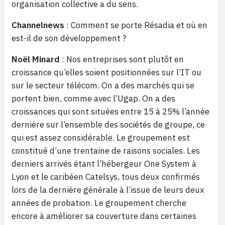
organisation collective a du sens.
Channelnews
: Comment se porte Résadia et où en
est-il de son développement ?
Noël Minard
: Nos entreprises sont plutôt en
croissance qu’elles soient positionnées sur l’IT ou
sur le secteur télécom. On a des marchés qui se
portent bien, comme avec l’Ugap. On a des
croissances qui sont situées entre 15 à 25% l’année
dernière sur l’ensemble des sociétés de groupe, ce
qui est assez considérable. Le groupement est
constitué d’une trentaine de raisons sociales. Les
derniers arrivés étant l’hébergeur One System à
Lyon et le caribéen Catelsys, tous deux confirmés
lors de la dernière générale à l’issue de leurs deux
années de probation. Le groupement cherche
encore à améliorer sa couverture dans certaines