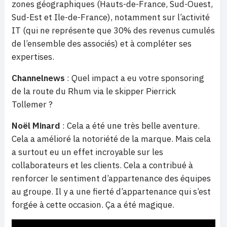
zones géographiques (Hauts-de-France, Sud-Ouest,
Sud-Est et Ile-de-France), notamment sur l’activité
IT (qui ne représente que 30% des revenus cumulés
de l’ensemble des associés) et à compléter ses
expertises.
Channelnews
: Quel impact a eu votre sponsoring
de la route du Rhum via le skipper Pierrick
Tollemer ?
Noël Minard
: Cela a été une très belle aventure.
Cela a amélioré la notoriété de la marque. Mais cela
a surtout eu un effet incroyable sur les
collaborateurs et les clients. Cela a contribué à
renforcer le sentiment d’appartenance des équipes
au groupe. Il y a une fierté d’appartenance qui s’est
forgée à cette occasion. Ça a été magique.