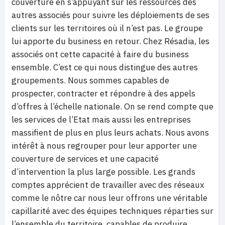
couverture en s’appuyant sur les ressources des
autres associés pour suivre les déploiements de ses
clients sur les territoires où il n’est pas. Le groupe
lui apporte du business en retour. Chez Résadia, les
associés ont cette capacité à faire du business
ensemble. C’est ce qui nous distingue des autres
groupements. Nous sommes capables de
prospecter, contracter et répondre à des appels
d’offres à l’échelle nationale. On se rend compte que
les services de l’Etat mais aussi les entreprises
massifient de plus en plus leurs achats. Nous avons
intérêt à nous regrouper pour leur apporter une
couverture de services et une capacité
d’intervention la plus large possible. Les grands
comptes apprécient de travailler avec des réseaux
comme le nôtre car nous leur offrons une véritable
capillarité avec des équipes techniques réparties sur
l’ensemble du territoire, capables de produire