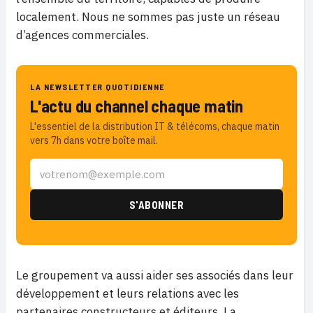
localement. Nous ne sommes pas juste un réseau
d’agences commerciales.
LA NEWSLETTER QUOTIDIENNE
L'actu du channel chaque matin
L'essentiel de la distribution IT & télécoms, chaque matin
vers 7h dans votre boîte mail.
Le groupement va aussi aider ses associés dans leur
développement et leurs relations avec les
partenaires constructeurs et éditeurs. La