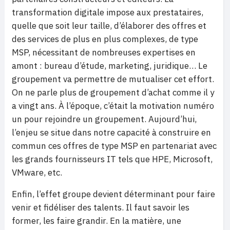
transformation digitale impose aux prestataires,
quelle que soit leur taille, d’élaborer des offres et
des services de plus en plus complexes, de type
MSP, nécessitant de nombreuses expertises en
amont : bureau d’étude, marketing, juridique… Le
groupement va permettre de mutualiser cet effort.
On ne parle plus de groupement d’achat comme il y
a vingt ans. À l’époque, c’était la motivation numéro
un pour rejoindre un groupement. Aujourd’hui,
l’enjeu se situe dans notre capacité à construire en
commun ces offres de type MSP en partenariat avec
les grands fournisseurs IT tels que HPE, Microsoft,
VMware, etc.
Enfin, l’effet groupe devient déterminant pour faire
venir et fidéliser des talents. Il faut savoir les
former, les faire grandir. En la matière, une