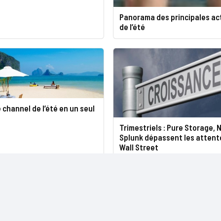
Panorama des principales ac
de l’été
é channel de l’été en un seul
Trimestriels : Pure Storage, 
Splunk dépassent les attent
Wall Street