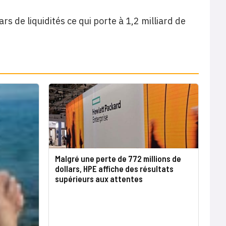
rs de liquidités ce qui porte à 1,2 milliard de
Malgré une perte de 772 millions de
dollars, HPE affiche des résultats
supérieurs aux attentes