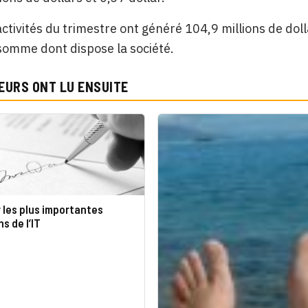
activités du trimestre ont généré 104,9 millions de dolla
 somme dont dispose la société.
EURS ONT LU ENSUITE
 les plus importantes
s de l’IT