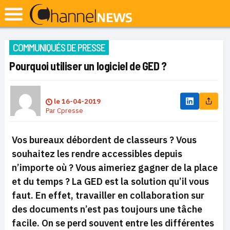
COMMUNIQUÉS DE PRESSE
Pourquoi utiliser un logiciel de GED ?
le
16-04-2019
Par
Cpresse
Vos bureaux débordent de classeurs ? Vous
souhaitez les rendre accessibles depuis
n’importe où ? Vous aimeriez gagner de la place
et du temps ? La GED est la solution qu’il vous
faut. En effet, travailler en collaboration sur
des documents n’est pas toujours une tâche
facile. On se perd souvent entre les différentes