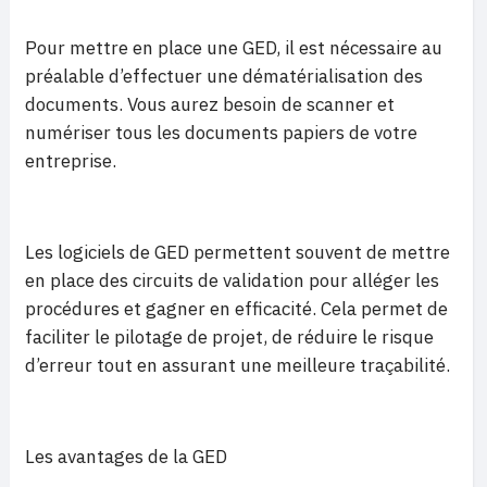
Pour mettre en place une GED, il est nécessaire au
préalable d’effectuer une dématérialisation des
documents. Vous aurez besoin de scanner et
numériser tous les documents papiers de votre
entreprise.
Les logiciels de GED permettent souvent de mettre
en place des circuits de validation pour alléger les
procédures et gagner en efficacité. Cela permet de
faciliter le pilotage de projet, de réduire le risque
d’erreur tout en assurant une meilleure traçabilité.
Les avantages de la GED