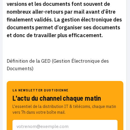
versions et les documents font souvent de
nombreux aller-retours par mail avant d’être
finalement validés. La gestion électronique des
documents permet d’organiser ses documents
et donc de travailler plus efficacement.
Définition de la GED (Gestion Électronique des
Documents)
LA NEWSLETTER QUOTIDIENNE
L'actu du channel chaque matin
L'essentiel de la distribution IT & télécoms, chaque matin
vers 7h dans votre boîte mail.