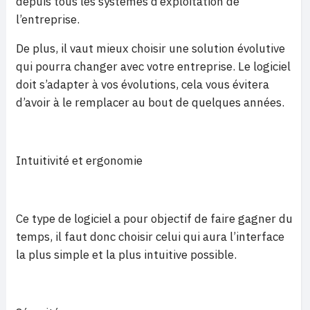
depuis tous les systèmes d’exploitation de
l’entreprise.
De plus, il vaut mieux choisir une solution évolutive
qui pourra changer avec votre entreprise. Le logiciel
doit s’adapter à vos évolutions, cela vous évitera
d’avoir à le remplacer au bout de quelques années.
Intuitivité et ergonomie
Ce type de logiciel a pour objectif de faire gagner du
temps, il faut donc choisir celui qui aura l’interface
la plus simple et la plus intuitive possible.