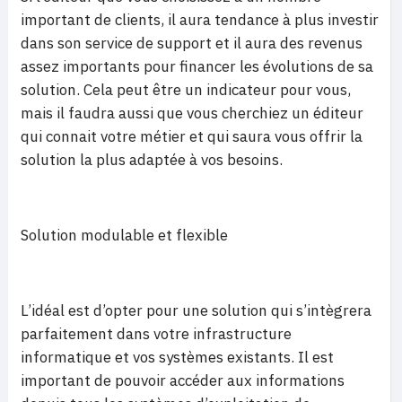
important de clients, il aura tendance à plus investir
dans son service de support et il aura des revenus
assez importants pour financer les évolutions de sa
solution. Cela peut être un indicateur pour vous,
mais il faudra aussi que vous cherchiez un éditeur
qui connait votre métier et qui saura vous offrir la
solution la plus adaptée à vos besoins.
Solution modulable et flexible
L’idéal est d’opter pour une solution qui s’intègrera
parfaitement dans votre infrastructure
informatique et vos systèmes existants. Il est
important de pouvoir accéder aux informations