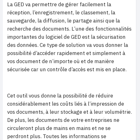
La GED va permettre de gérer facilement la
réception, l’enregistrement, le classement, la
sauvegarde, la diffusion, le partage ainsi que la
recherche des documents. L’une des fonctionnalités
importantes du logiciel de GED est la sécurisation
des données. Ce type de solution va vous donner la
possibilité d’accéder rapidement et simplement à
vos document de n’importe où et de manière
sécurisée car un contrôle d’accès est mis en place.
Cet outil vous donne la possibilité de réduire
considérablement les coûts liés à l’impression de
vos documents, à leur stockage et à leur volumétrie.
De plus, les documents de votre entreprises ne
circuleront plus de mains en mains et ne se
perdront plus. Toutes les informations se