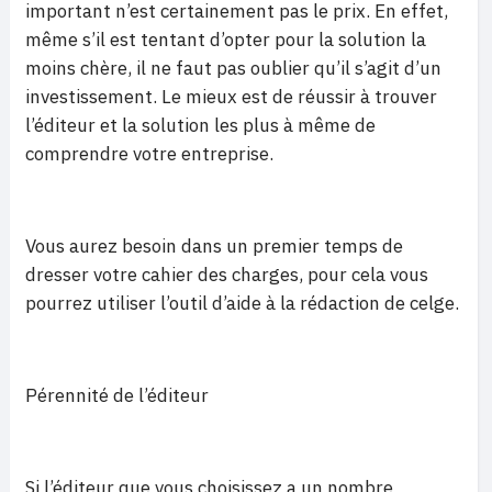
important n’est certainement pas le prix. En effet,
même s’il est tentant d’opter pour la solution la
moins chère, il ne faut pas oublier qu’il s’agit d’un
investissement. Le mieux est de réussir à trouver
l’éditeur et la solution les plus à même de
comprendre votre entreprise.
Vous aurez besoin dans un premier temps de
dresser votre cahier des charges, pour cela vous
pourrez utiliser l’outil d’aide à la rédaction de celge.
Pérennité de l’éditeur
Si l’éditeur que vous choisissez a un nombre