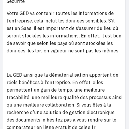
Sécurité
Votre GED va contenir toutes les informations de
l’entreprise, cela inclut les données sensibles. S’il
est en Saas, il est important de s’assurer du lieu où
seront stockées les informations. En effet, il est bon
de savoir que selon les pays où sont stockées les
données, les lois en vigueur ne sont pas les mêmes.
La GED ainsi que la dématérialisation apportent de
réels bénéfices à l’entreprise. En effet, elles
permettent un gain de temps, une meilleure
traçabilité, une meilleure qualité des processus ainsi
qu’une meilleure collaboration. Si vous êtes à la
recherche d’une solution de gestion électronique
des documents, n’hésitez pas à vous rendre sur le
comparateur en ligne gratuit de celge.fr.