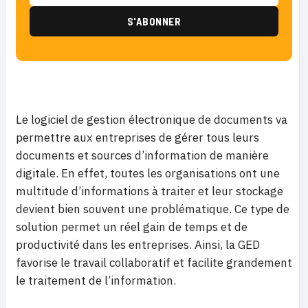
Le logiciel de gestion électronique de documents va
permettre aux entreprises de gérer tous leurs
documents et sources d’information de manière
digitale. En effet, toutes les organisations ont une
multitude d’informations à traiter et leur stockage
devient bien souvent une problématique. Ce type de
solution permet un réel gain de temps et de
productivité dans les entreprises. Ainsi, la GED
favorise le travail collaboratif et facilite grandement
le traitement de l’information.