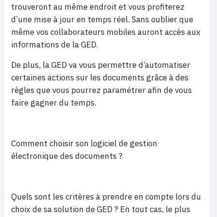
trouveront au même endroit et vous profiterez
d’une mise à jour en temps réel. Sans oublier que
même vos collaborateurs mobiles auront accès aux
informations de la GED.
De plus, la GED va vous permettre d’automatiser
certaines actions sur les documents grâce à des
règles que vous pourrez paramétrer afin de vous
faire gagner du temps.
Comment choisir son logiciel de gestion
électronique des documents ?
Quels sont les critères à prendre en compte lors du
choix de sa solution de GED ? En tout cas, le plus