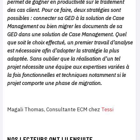
permet de gagner en productivité sur le traitement
des cas client. Pour ce faire, deux stratégies sont
possibles : connecter sa GED à la solution de Case
Management ou bien migrer les documents de sa
GED dans une solution de Case Management. Quel
que soit le choix effectué, un premier travail d’analyse
est nécessaire afin d’adopter la stratégie la plus
adaptée. Sans oublier que la réalisation d’un tel
projet nécessite une équipe aux expertises variées à
la fois fonctionnelles et techniques notamment si le
projet comporte une phase de migration.
Magali Thomas, Consultante ECM chez
Tessi
NOS LECTEURS ONT LU ENSUITE