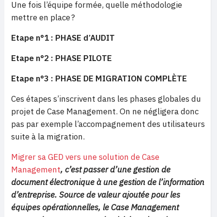
Une fois l’équipe formée, quelle méthodologie
mettre en place ?
Etape n°1 : PHASE d’AUDIT
Etape n°2 : PHASE PILOTE
Etape n°3 : PHASE DE MIGRATION COMPLÈTE
Ces étapes s’inscrivent dans les phases globales du
projet de Case Management. On ne négligera donc
pas par exemple l’accompagnement des utilisateurs
suite à la migration.
Migrer sa GED vers une solution de Case
Management
, c’est passer d’une gestion de
document électronique à une gestion de l’information
d’entreprise. Source de valeur ajoutée pour les
équipes opérationnelles, le Case Management