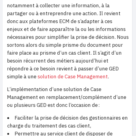
notamment à collecter une information, à la
partager ou à entreprendre une action. Il revient
donc aux plateformes ECM de s’adapter à ces
enjeux et de faire apparaître la ou les informations
nécessaires pour simplifier la prise de décision. Nous
sortons alors du simple prisme du document pour
faire place au prisme d’un cas client. Il s’agit d’un
besoin récurrent des métiers aujourd’hui et
répondre à ce besoin revient à passer d’une GED
simple à une
solution de Case Management
.
L’implémentation d’une solution de Case
Management en remplacement/complément d’une
ou plusieurs GED est donc l’occasion de :
Faciliter la prise de décision des gestionnaires en
charge du traitement des cas client,
Permettre au service client de disposer de