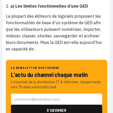
a) Les limites fonctionnelles d’une GED
La plupart des éditeurs de logiciels proposent les
fonctionnalités de base d’un système de GED afin
que les utilisateurs puissent numériser, importer,
indexer, classer, stocker, sauvegarder et archiver
leurs documents. Mais la GED est-elle aujourd’hui
en capacité de :
LA NEWSLETTER QUOTIDIENNE
L'actu du channel chaque matin
L'essentiel de la distribution IT & télécoms, chaque matin
vers 7h dans votre boîte mail.