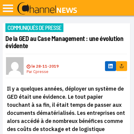
COMMUNIQUÉS DE PRESSE
De la GED au Case Management : une évolution
évidente
le
28-11-2019
Par
Cpresse
Il y a quelques années, déployer un système de
GED était une évidence. Le tout papier
touchant à sa fin, il était temps de passer aux
documents dématérialisés. Les entreprises ont
alors accédé à de nombreux bénéfices comme
des coûts de stockage et de logistique