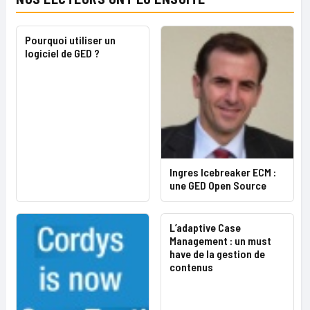
Pourquoi utiliser un
logiciel de GED ?
Ingres Icebreaker ECM :
une GED Open Source
L’adaptive Case
Management : un must
have de la gestion de
contenus