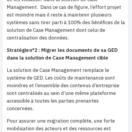
Management. Dans ce cas de figure, l’effort projet
est moindre mais il reste à maintenir plusieurs
systèmes sans tirer parti à 100% des bénéfices de la
solution de Case Management dont celui de
centralisation des données.
Stratégie n°2 : Migrer les documents de sa GED
dans la solution de Case Management cible
La solution de Case Management remplace le
système de GED. Les coûts de maintenance sont
moindres et l’ensemble des contenus d’entreprise
sont centralisés au sein d’une même plateforme
accessible à toutes les parties prenantes
concernées.
Pour assurer une migration complète, une forte
mobilisation des acteurs et des ressources est