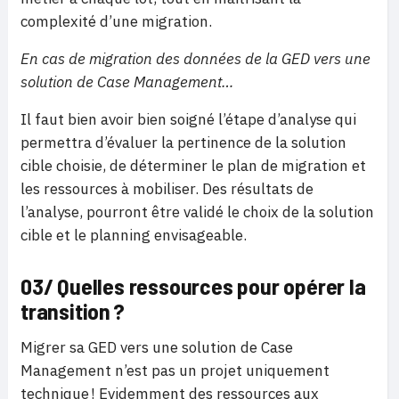
complexité d’une migration.
En cas de migration des données de la GED vers une
solution de Case Management…
Il faut bien avoir bien soigné l’étape d’analyse qui
permettra d’évaluer la pertinence de la solution
cible choisie, de déterminer le plan de migration et
les ressources à mobiliser. Des résultats de
l’analyse, pourront être validé le choix de la solution
cible et le planning envisageable.
03/ Quelles ressources pour opérer la
transition ?
Migrer sa GED vers une solution de Case
Management n’est pas un projet uniquement
technique ! Evidemment des ressources aux