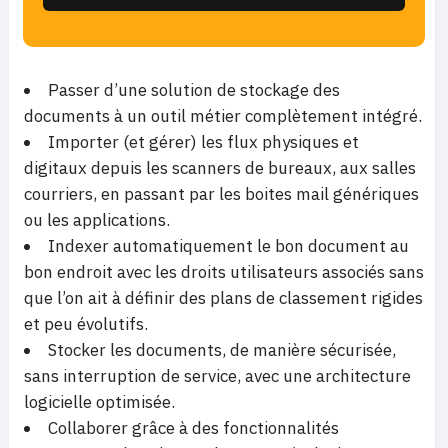
Passer d’une solution de stockage des
documents à un outil métier complètement intégré.
Importer (et gérer) les flux physiques et
digitaux depuis les scanners de bureaux, aux salles
courriers, en passant par les boites mail génériques
ou les applications.
Indexer automatiquement le bon document au
bon endroit avec les droits utilisateurs associés sans
que l’on ait à définir des plans de classement rigides
et peu évolutifs.
Stocker les documents, de manière sécurisée,
sans interruption de service, avec une architecture
logicielle optimisée.
Collaborer grâce à des fonctionnalités