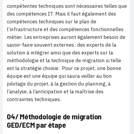
compétentes techniques sont nécessaires telles que
des compétences IT. Mais il faut également des
compétences techniques sur le plan de
l’infrastructure et des compétences fonctionnelles
métier. Les entreprises auront également besoin de
savoir-faire souvent externes : des experts de la
solution à intégrer ainsi que des experts sur la
méthodologie et la technique de migration si telle
est la stratégie choisie. Pour ce projet, une bonne
équipe est une équipe qui saura veiller au bon
pilotage du projet, à la gestion du planning, à
l’analyse, à l’anticipation et la maîtrise des
contraintes techniques.
04/ Méthodologie de migration
GED/ECM par étape