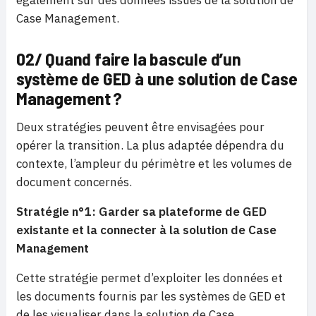
également sur des données issues de la solution de
Case Management.
02/ Quand faire la bascule d’un
système de GED à une solution de Case
Management ?
Deux stratégies peuvent être envisagées pour
opérer la transition. La plus adaptée dépendra du
contexte, l’ampleur du périmètre et les volumes de
document concernés.
Stratégie n°1 : Garder sa plateforme de GED
existante et la connecter à la solution de Case
Management
Cette stratégie permet d’exploiter les données et
les documents fournis par les systèmes de GED et
de les visualiser dans la solution de Case