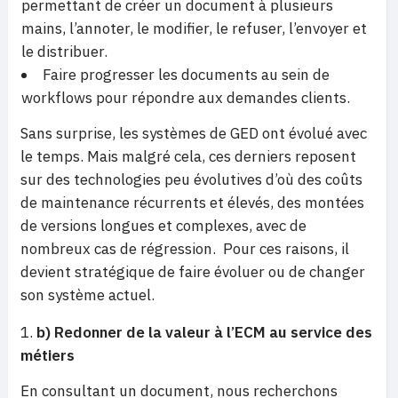
permettant de créer un document à plusieurs
mains, l’annoter, le modifier, le refuser, l’envoyer et
le distribuer.
Faire progresser les documents au sein de
workflows pour répondre aux demandes clients.
Sans surprise, les systèmes de GED ont évolué avec
le temps. Mais malgré cela, ces derniers reposent
sur des technologies peu évolutives d’où des coûts
de maintenance récurrents et élevés, des montées
de versions longues et complexes, avec de
nombreux cas de régression. Pour ces raisons, il
devient stratégique de faire évoluer ou de changer
son système actuel.
b) Redonner de la valeur à l’ECM au service des
métiers
En consultant un document, nous recherchons