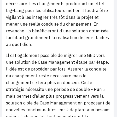
nécessaire. Les changements produiront un effet
big-bang pour les utilisateurs métier, il faudra être
vigilant à les intégrer très tôt dans le projet et
mener une réelle conduite du changement. En
revanche, ils bénéficieront d’une solution optimisée
facilitant grandement la réalisation de leurs tâches
au quotidien.
Il est également possible de migrer une GED vers
une solution de Case Management étape par étape,
l’idée est de procéder par lots. Assurer la conduite
du changement reste nécessaire mais le
changement se fera plus en douceur. Cette
stratégie nécessite une période de double « Run »
mais permet d’aller plus progressivement vers la
solution cible de Case Management en proposant de
nouvelles fonctionnalités, en s’adaptant aux besoins
métier à chaque lot, tout en maitrisant la