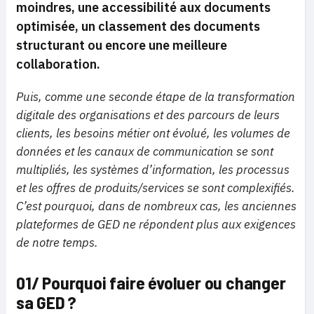
moindres, une accessibilité aux documents
optimisée, un classement des documents
structurant ou encore une meilleure
collaboration.
Puis, comme une seconde étape de la transformation
digitale des organisations et des parcours de leurs
clients, les besoins métier ont évolué, les volumes de
données et les canaux de communication se sont
multipliés, les systèmes d’information, les processus
et les offres de produits/services se sont complexifiés.
C’est pourquoi, dans de nombreux cas, les anciennes
plateformes de GED ne répondent plus aux exigences
de notre temps.
01/ Pourquoi faire évoluer ou changer
sa GED ?