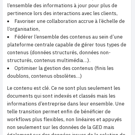
l’ensemble des informations à jour pour plus de
pertinence lors des interactions avec les clients,
Favoriser une collaboration accrue à l’échelle de
l’organisation,
Fédérer l’ensemble des contenus au sein d’une
plateforme centrale capable de gérer tous types de
contenus (données structurés, données non-
structurés, contenus multimédia…).
Optimiser la gestion des contenus (finis les
doublons, contenus obsolètes…)
Le contenu est clé. Ce ne sont plus seulement les
documents qui sont indexés et classés mais les
informations d’entreprise dans leur ensemble. Une
telle transition permet enfin de bénéficier de
workflows plus flexibles, non linéaires et appuyés
non seulement sur les données de la GED mais