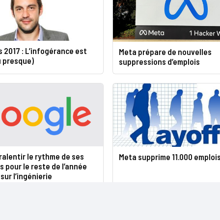
2017 : L’infogérance est
Meta prépare de nouvelles
u presque)
suppressions d’emplois
ralentir le rythme de ses
Meta supprime 11.000 emploi
pour le reste de l’année
sur l’ingénierie