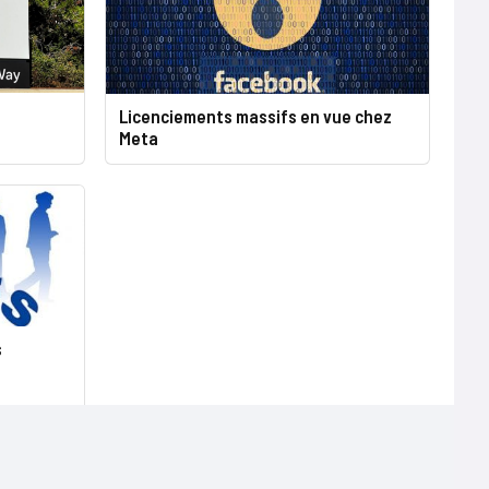
Licenciements massifs en vue chez
Meta
s