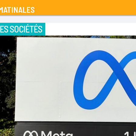
MATINALES
ES SOCIÉTÉS