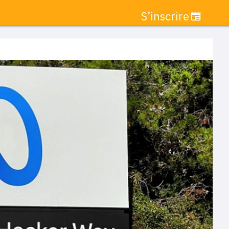
S’inscrire