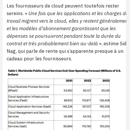
Les fournisseurs de cloud peuvent toutefois rester
sereins.
« Une fois que les applications et les charges de
travail migrent vers le cloud, elles y restent généralement
et les modèles d’abonnement garantissent que les
dépenses se poursuivront pendant toute la durée du
contrat et très probablement bien au-delà »
, estime Sid
Nag, qui parle de rente qui s’apparente presque à un
cadeau pour les fournisseurs.