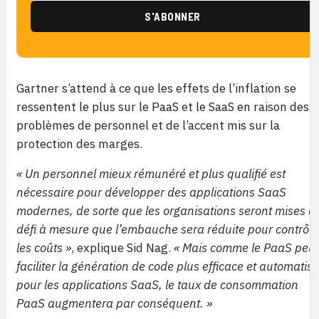
Gartner s’attend à ce que les effets de l’inflation se
ressentent le plus sur le PaaS et le SaaS en raison des
problèmes de personnel et de l’accent mis sur la
protection des marges.
« Un personnel mieux rémunéré et plus qualifié est
nécessaire pour développer des applications SaaS
modernes, de sorte que les organisations seront mises a
défi à mesure que l’embauche sera réduite pour contrôle
les coûts »
, explique Sid Nag.
« Mais comme le PaaS peut
faciliter la génération de code plus efficace et automatis
pour les applications SaaS, le taux de consommation
PaaS augmentera par conséquent. »