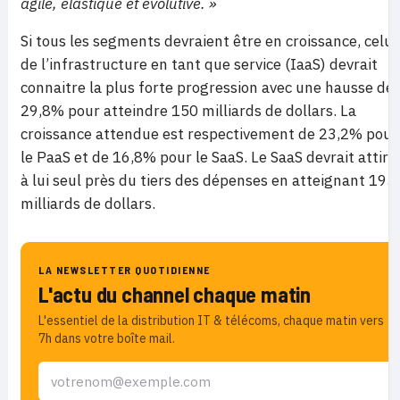
agile, élastique et évolutive. »
Si tous les segments devraient être en croissance, celui
de l’infrastructure en tant que service (IaaS) devrait
connaitre la plus forte progression avec une hausse de
29,8% pour atteindre 150 milliards de dollars. La
croissance attendue est respectivement de 23,2% pour
le PaaS et de 16,8% pour le SaaS. Le SaaS devrait attire
à lui seul près du tiers des dépenses en atteignant 195
milliards de dollars.
LA NEWSLETTER QUOTIDIENNE
L'actu du channel chaque matin
L'essentiel de la distribution IT & télécoms, chaque matin vers
7h dans votre boîte mail.