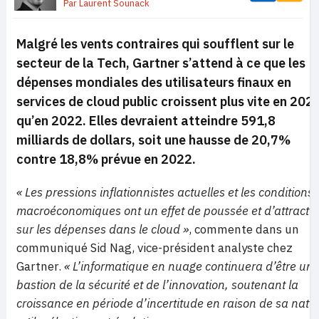
Par
Laurent Sounack
Malgré les vents contraires qui soufflent sur le
secteur de la Tech, Gartner s’attend à ce que les
dépenses mondiales des utilisateurs finaux en
services de cloud public croissent plus vite en 202
qu’en 2022. Elles devraient atteindre 591,8
milliards de dollars, soit une hausse de 20,7%
contre 18,8% prévue en 2022.
« Les pressions inflationnistes actuelles et les conditions
macroéconomiques ont un effet de poussée et d’attracti
sur les dépenses dans le cloud »
, commente dans un
communiqué Sid Nag, vice-président analyste chez
Gartner.
« L’informatique en nuage continuera d’être un
bastion de la sécurité et de l’innovation, soutenant la
croissance en période d’incertitude en raison de sa natu