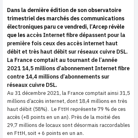
Dans la dernière édition de son observatoire
trimestriel des marchés des communications
électroniques paru ce vendredi, l’Arcep révèle
que les
accès Internet fibre dépassent pour la
première fois ceux des accès internet haut
débit et très haut débit sur réseaux cuivre DSL.
La France comptait au tournant de l’année
2021 14,5 millions d’abonnement Internet fibre
contre 14,4 millions d’abonnements sur
réseaux cuivre DSL.
Au 31 décembre 2021, la France comptait ainsi 31,5
millions d’accès internet, dont 18,4 millions en très
haut débit (58%). Le FttH représente 79 % de ces
accès (+8 points en un an). Près de la moitié des
29,7 millions de locaux sont désormais raccordables
en FttH, soit + 6 points en un an.