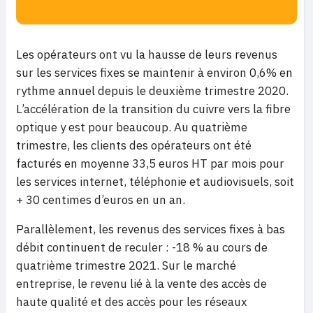
Les opérateurs ont vu la hausse de leurs revenus
sur les services fixes se maintenir à environ 0,6% en
rythme annuel depuis le deuxième trimestre 2020.
L’accélération de la transition du cuivre vers la fibre
optique y est pour beaucoup. Au quatrième
trimestre, les clients des opérateurs ont été
facturés en moyenne 33,5 euros HT par mois pour
les services internet, téléphonie et audiovisuels, soit
+ 30 centimes d’euros en un an.
Parallèlement, les revenus des services fixes à bas
débit continuent de reculer : -18 % au cours de
quatrième trimestre 2021. Sur le marché
entreprise, le revenu lié à la vente des accès de
haute qualité et des accès pour les réseaux