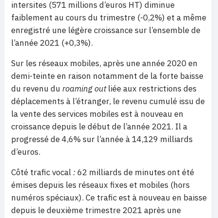
intersites (571 millions d’euros HT) diminue
faiblement au cours du trimestre (-0,2%) et a même
enregistré une légère croissance sur l’ensemble de
l’année 2021 (+0,3%).
Sur les réseaux mobiles, après une année 2020 en
demi-teinte en raison notamment de la forte baisse
du revenu du
roaming out
liée aux restrictions des
déplacements à l’étranger, le revenu cumulé issu de
la vente des services mobiles est à nouveau en
croissance depuis le début de l’année 2021. Il a
progressé de 4,6% sur l’année à 14,129 milliards
d’euros.
Côté trafic vocal
:
62 milliards de minutes ont été
émises depuis les réseaux fixes et mobiles (hors
numéros spéciaux). Ce trafic est à nouveau en baisse
depuis le deuxième trimestre 2021 après une