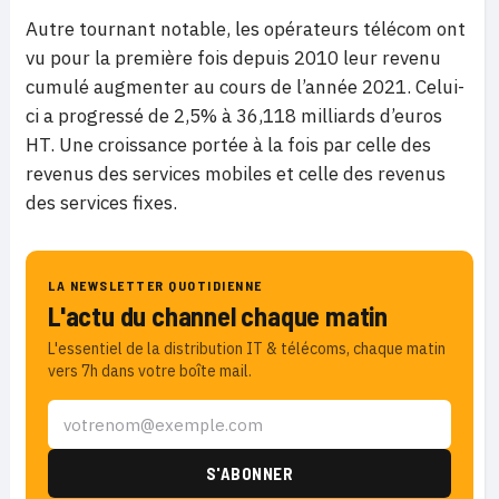
Autre tournant notable, les opérateurs télécom ont
vu pour la première fois depuis 2010 leur revenu
cumulé augmenter au cours de l’année 2021. Celui-
ci a progressé de 2,5% à 36,118 milliards d’euros
HT. Une croissance portée à la fois par celle des
revenus des services mobiles et celle des revenus
des services fixes.
LA NEWSLETTER QUOTIDIENNE
L'actu du channel chaque matin
L'essentiel de la distribution IT & télécoms, chaque matin
vers 7h dans votre boîte mail.