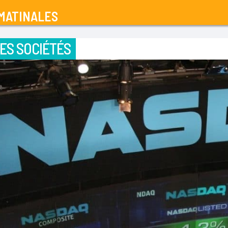
MATINALES
ES SOCIÉTÉS