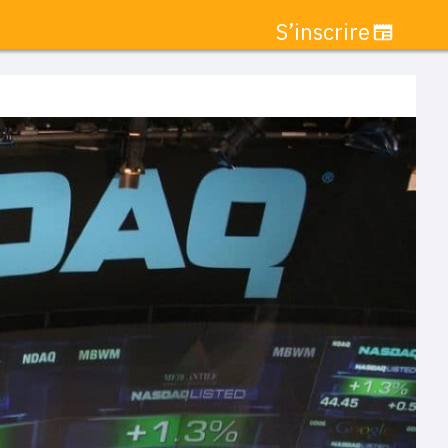
S’inscrire