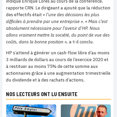
indiqué Enrique Lores au cours de la conférence,
rapporte CRN. Le dirigeant a ajouté que la réduction
des effectifs était
« l’une des décisions les plus
difficiles à prendre par une entreprise ». « Mais c’est
absolument nécessaire pour l’avenir d’HP. Nous
allons vraiment mettre la société, du point de vue des
coûts, dans la bonne position »,
a-t-il conclu.
HP s’attend à générer un cash-flow libre d’au moins
3 milliards de dollars au cours de l’exercice 2020 et
à restituer au moins 75% de cette somme aux
actionnaires grâce à une augmentation trimestrielle
du dividende et à des rachats d’actions,
NOS LECTEURS ONT LU ENSUITE