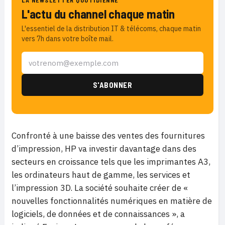
LA NEWSLETTER QUOTIDIENNE
L'actu du channel chaque matin
L'essentiel de la distribution IT & télécoms, chaque matin
vers 7h dans votre boîte mail.
Confronté à une baisse des ventes des fournitures
d’impression, HP va investir davantage dans des
secteurs en croissance tels que les imprimantes A3,
les ordinateurs haut de gamme, les services et
l’impression 3D. La société souhaite créer de «
nouvelles fonctionnalités numériques en matière de
logiciels, de données et de connaissances », a