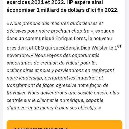
exercices 2021 et 2022. HP espère ainsi
économiser 1 milliard de dollars d’ici fin 2022.
« Nous prenons des mesures audacieuses et
décisives pour notre prochain chapitre »,
explique
dans un communiqué Enrique Lores, le nouveau
er
président et CEO qui succédera à Dion Weisler le 1
novembre.
« Nous voyons des opportunités
importantes de création de valeur pour les
actionnaires et nous y parviendrons en renforçant
notre leadership, perturbant les industries et
transformant de façon agressive notre façon de
travailler. Nous deviendrons une société encore plus
centrée sur le client et le numérique, capable
d’innover et de mener à bien ses objectifs. »