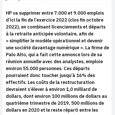
HP va supprimer entre 7.000 et 9.000 emplois
d’ici la fin de l’exercice 2022 (clos fin octobre
2022), en combinant licenciements et départs
à la retraite anticipée volontaire, afin de
« simplifier le modèle opérationnel et devenir
une société davantage numérique ». La firme de
Palo Alto, qui a fait cette annonce lors de sa
réunion annuelle avec des analystes, emploie
environ 55.000 personnes. Ces départs
pourraient donc toucher jusqu’à 16% des
effectifs. Les coûts de la restructuration
devraient s’élever à environ 1,0 milliard de
dollars, dont environ 100 millions de dollars au
quatrième trimestre de 2019, 500 millions de
dollars en 2020 et le reste réparti entre les