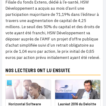
Filiale du fonds Extens, dédié à l’e-santé, HSW
Développement a acquis au mois d’avril une
participation majoritaire de 71,19% dans l’éditeur à
travers une augmentation de capital de 4,25
millions. Le seuil des 50% du capital et des droits de
vote ayant été franchi, HSW Développement va
déposer auprès de l’AMF un projet d’offre publique
d’achat simplifiée suivi d’un retrait obligatoire au
prix de 1,04 euro par action, le prix initial de 0,85
euros par action prévu initialement ayant été relevé.
NOS LECTEURS ONT LU ENSUITE
Lauréat 2016 du Deloitte
Horizontal Software