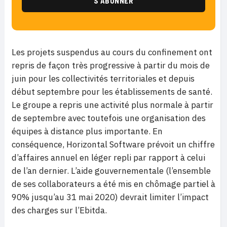
Les projets suspendus au cours du confinement ont
repris de façon très progressive à partir du mois de
juin pour les collectivités territoriales et depuis
début septembre pour les établissements de santé.
Le groupe a repris une activité plus normale à partir
de septembre avec toutefois une organisation des
équipes à distance plus importante. En
conséquence, Horizontal Software prévoit un chiffre
d’affaires annuel en léger repli par rapport à celui
de l’an dernier. L’aide gouvernementale (l’ensemble
de ses collaborateurs a été mis en chômage partiel à
90% jusqu’au 31 mai 2020) devrait limiter l’impact
des charges sur l’Ebitda.