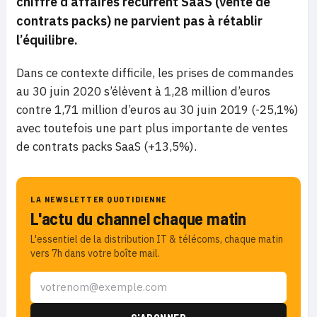
chiffre d’affaires récurrent SaaS (vente de
contrats packs) ne parvient pas à rétablir
l’équilibre.
Dans ce contexte difficile, les prises de commandes
au 30 juin 2020 s’élèvent à 1,28 million d’euros
contre 1,71 million d’euros au 30 juin 2019 (-25,1%)
avec toutefois une part plus importante de ventes
de contrats packs SaaS (+13,5%).
LA NEWSLETTER QUOTIDIENNE
L'actu du channel chaque matin
L'essentiel de la distribution IT & télécoms, chaque matin
vers 7h dans votre boîte mail.