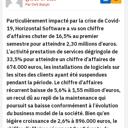
Par
Dirk Basyn
Particulièrement impacté par la crise de Covid-
19, Horizontal Software a vu son chiffre
d’affaires chuter de 16,5% au premier
semestre pour atteindre 2,30 millions d’euros.
L’activité prestation de services dégringole de
33,5% pour atteindre un chiffre d’affaires de
674.000 euros, les installations de logiciels sur
les sites des clients ayant été suspendues
pendant la période. Le chiffre d’affaires
récurrent baisse de 5,6% à 1,55 million d’euros,
un recul dû au repli de la maintenance qui
poursuit sa baisse conformément à l’évolution
du business model de la société. Bien qu’en
légère croissance de 2,6% à 896.000 euros, le