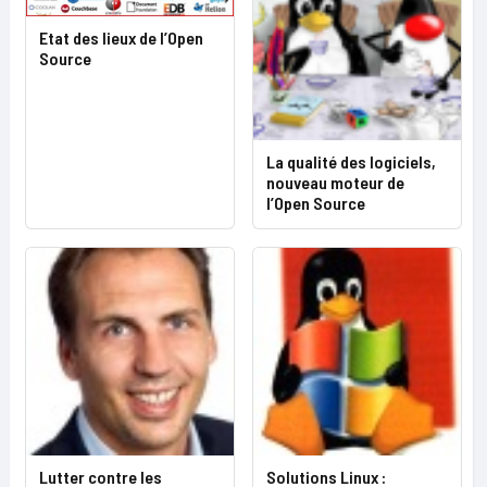
Etat des lieux de l’Open
Source
La qualité des logiciels,
nouveau moteur de
l’Open Source
Lutter contre les
Solutions Linux :