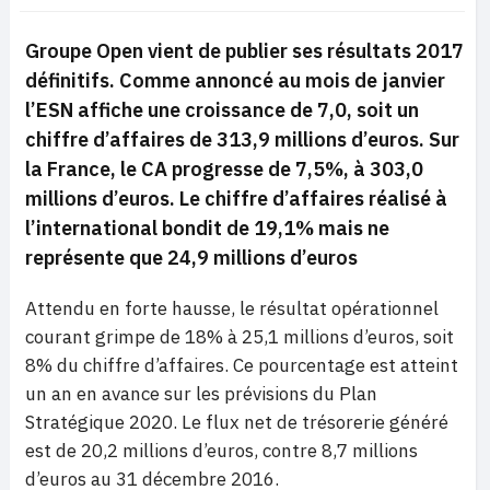
Groupe Open vient de publier ses résultats 2017
définitifs. Comme annoncé au mois de janvier
l’ESN affiche une croissance de 7,0, soit un
chiffre d’affaires de 313,9 millions d’euros. Sur
la France, le CA progresse de 7,5%, à 303,0
millions d’euros. Le chiffre d’affaires réalisé à
l’international bondit de 19,1% mais ne
représente que 24,9 millions d’euros
Attendu en forte hausse, le résultat opérationnel
courant grimpe de 18% à 25,1 millions d’euros, soit
8% du chiffre d’affaires. Ce pourcentage est atteint
un an en avance sur les prévisions du Plan
Stratégique 2020. Le flux net de trésorerie généré
est de 20,2 millions d’euros, contre 8,7 millions
d’euros au 31 décembre 2016.