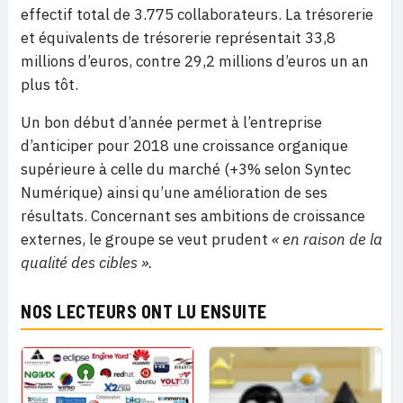
effectif total de 3.775 collaborateurs. La trésorerie
et équivalents de trésorerie représentait 33,8
millions d’euros, contre 29,2 millions d’euros un an
plus tôt.
Un bon début d’année permet à l’entreprise
d’anticiper pour 2018 une croissance organique
supérieure à celle du marché (+3% selon Syntec
Numérique) ainsi qu’une amélioration de ses
résultats. Concernant ses ambitions de croissance
externes, le groupe se veut prudent
« en raison de la
qualité des cibles ».
NOS LECTEURS ONT LU ENSUITE