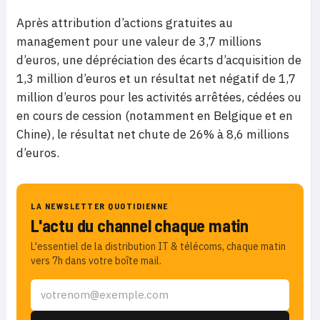
Après attribution d’actions gratuites au
management pour une valeur de 3,7 millions
d’euros, une dépréciation des écarts d’acquisition de
1,3 million d’euros et un résultat net négatif de 1,7
million d’euros pour les activités arrêtées, cédées ou
en cours de cession (notamment en Belgique et en
Chine), le résultat net chute de 26% à 8,6 millions
d’euros.
LA NEWSLETTER QUOTIDIENNE
L'actu du channel chaque matin
L'essentiel de la distribution IT & télécoms, chaque matin
vers 7h dans votre boîte mail.