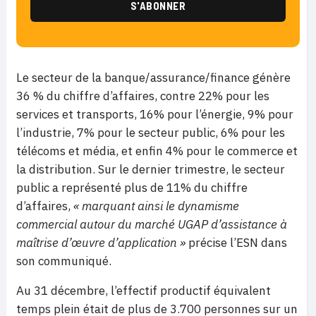
Le secteur de la banque/assurance/finance génère
36 % du chiffre d’affaires, contre 22% pour les
services et transports, 16% pour l’énergie, 9% pour
l’industrie, 7% pour le secteur public, 6% pour les
télécoms et média, et enfin 4% pour le commerce et
la distribution. Sur le dernier trimestre, le secteur
public a représenté plus de 11% du chiffre
d’affaires,
« marquant ainsi le dynamisme
commercial autour du marché UGAP d’assistance à
maîtrise d’œuvre d’application »
précise l’ESN dans
son communiqué.
Au 31 décembre, l’effectif productif équivalent
temps plein était de plus de 3.700 personnes sur un