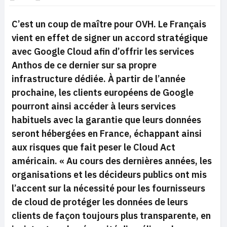
C’est un coup de maître pour OVH. Le Français
vient en effet de signer un accord stratégique
avec Google Cloud afin d’offrir les services
Anthos de ce dernier sur sa propre
infrastructure dédiée. À partir de l’année
prochaine, les clients européens de Google
pourront ainsi accéder à leurs services
habituels avec la garantie que leurs données
seront hébergées en France, échappant ainsi
aux risques que fait peser le Cloud Act
américain. « Au cours des dernières années, les
organisations et les décideurs publics ont mis
l’accent sur la nécessité pour les fournisseurs
de cloud de protéger les données de leurs
clients de façon toujours plus transparente, en