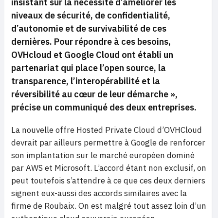
insistant sur la nécessité d’améliorer les
niveaux de sécurité, de confidentialité,
d’autonomie et de survivabilité de ces
dernières. Pour répondre à ces besoins,
OVHcloud et Google Cloud ont établi un
partenariat qui place l’open source, la
transparence, l’interopérabilité et la
réversibilité au cœur de leur démarche »,
précise un communiqué des deux entreprises.
La nouvelle offre Hosted Private Cloud d’OVHCloud
devrait par ailleurs permettre à Google de renforcer
son implantation sur le marché européen dominé
par AWS et Microsoft. L’accord étant non exclusif, on
peut toutefois s’attendre à ce que ces deux derniers
signent eux-aussi des accords similaires avec la
firme de Roubaix. On est malgré tout assez loin d’un