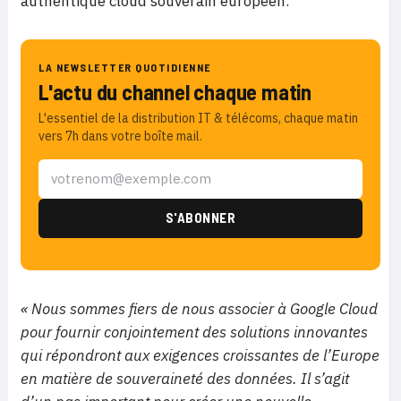
authentique cloud souverain européen.
LA NEWSLETTER QUOTIDIENNE
L'actu du channel chaque matin
L'essentiel de la distribution IT & télécoms, chaque matin
vers 7h dans votre boîte mail.
« Nous sommes fiers de nous associer à Google Cloud
pour fournir conjointement des solutions innovantes
qui répondront aux exigences croissantes de l’Europe
en matière de souveraineté des données. Il s’agit