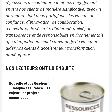
réjouissons de continuer à tenir nos engagements
envers nos clients de manière significative, avec un
partenaire dont nous partageons les valeurs de
confiance, d’innovation, de collaboration,
d’ouverture, de sécurité, d’interopérabilité, de
transparence et de responsabilité environnementale
afin d’apporter ensemble davantage de valeur et
aider nos clients à accélérer leur transformation
numérique. »
NOS LECTEURS ONT LU ENSUITE
Nouvelle étude Quadient
– Banque/assurance : les
enjeux, les projets
numériques