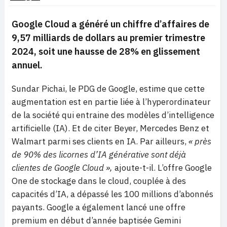
Google Cloud a généré un chiffre d’affaires de
9,57 milliards de dollars au premier trimestre
2024, soit une hausse de 28% en glissement
annuel.
Sundar Pichai, le PDG de Google, estime que cette
augmentation est en partie liée à l’hyperordinateur
de la société qui entraine des modèles d’intelligence
artificielle (IA). Et de citer Beyer, Mercedes Benz et
Walmart parmi ses clients en IA. Par ailleurs,
« près
de 90% des licornes d’IA générative sont déjà
clientes de Google Cloud »,
ajoute-t-il. L’offre Google
One de stockage dans le cloud, couplée à des
capacités d’IA, a dépassé les 100 millions d’abonnés
payants. Google a également lancé une offre
premium en début d’année baptisée Gemini