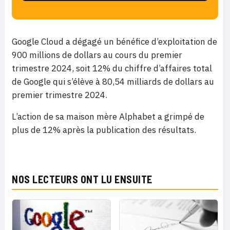
Google Cloud a dégagé un bénéfice d’exploitation de
900 millions de dollars au cours du premier
trimestre 2024, soit 12% du chiffre d’affaires total
de Google qui s’élève à 80,54 milliards de dollars au
premier trimestre 2024.
L’action de sa maison mère Alphabet a grimpé de
plus de 12% après la publication des résultats.
NOS LECTEURS ONT LU ENSUITE