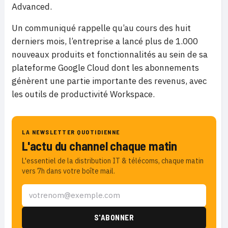
Advanced.
Un communiqué rappelle qu’au cours des huit
derniers mois, l’entreprise a lancé plus de 1.000
nouveaux produits et fonctionnalités au sein de sa
plateforme Google Cloud dont les abonnements
génèrent une partie importante des revenus, avec
les outils de productivité Workspace.
LA NEWSLETTER QUOTIDIENNE
L'actu du channel chaque matin
L'essentiel de la distribution IT & télécoms, chaque matin
vers 7h dans votre boîte mail.