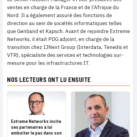
ventes en charge de la France et de l’Afrique du
Nord. Il a également assuré des fonctions de
direction au sein de sociétés informatiques telles
que Genband et Kapsch. Avant de rejoindre Extreme
Networks, il était PDG adjoint, en charge de la
transition chez IJNext Group (Interdata, Tenedis et
VTR), spécialiste des services et technologies sur-
mesure pour les infrastructures IT.
NOS LECTEURS ONT LU ENSUITE
Extreme Networks incite
ses partenaires à lui
emboîter le pas dans son