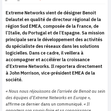
Extreme Networks vient de désigner Benoit
Delautel en qualité de directeur régional de la
région Sud EMEA, composée de la France, de
l’Italie, du Portugal et de l’Espagne. Sa mission
principale sera le développement des activités
du spécialiste des réseaux dans les solutions
logicielles. Dans ce cadre, il veillera à
accompagner et accélérer la croissance
d’Extreme Networks. Il reportera directement
à John Morrison, vice-président EMEA de la
société.
« Nous nous réjouissons de l’arrivée de Benoit au sein
des équipes d’Extreme Networks en Europe »,
affirme ce dernier dans un communiqué.
« Il
apportera son savoir-faire et sa connaissance