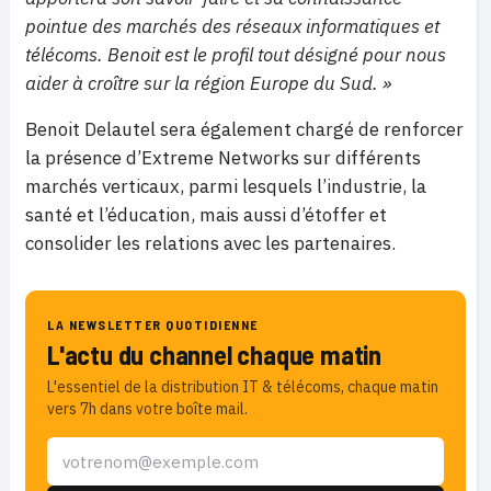
pointue des marchés des réseaux informatiques et
télécoms. Benoit est le profil tout désigné pour nous
aider à croître sur la région Europe du Sud. »
Benoit Delautel sera également chargé de renforcer
la présence d’Extreme Networks sur différents
marchés verticaux, parmi lesquels l’industrie, la
santé et l’éducation, mais aussi d’étoffer et
consolider les relations avec les partenaires.
LA NEWSLETTER QUOTIDIENNE
L'actu du channel chaque matin
L'essentiel de la distribution IT & télécoms, chaque matin
vers 7h dans votre boîte mail.