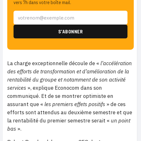
vers 7h dans votre boîte mail.
La charge exceptionnelle découle de «
l’accélération
des efforts de transformation et d’amélioration de la
rentabilité du groupe et notamment de son activité
services
», explique Econocom dans son
communiqué. Et de se montrer optimiste en
assurant que «
les premiers effets positifs
» de ces
efforts sont attendus au deuxième semestre et que
la rentabilité du premier semestre serait «
un point
bas
».