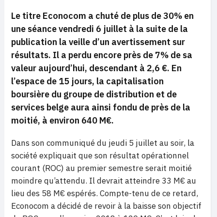
Le titre Econocom a chuté de plus de 30% en
une séance vendredi 6 juillet à la suite de la
publication la veille d’un avertissement sur
résultats. Il a perdu encore près de 7% de sa
valeur aujourd’hui, descendant à 2,6 €. En
l’espace de 15 jours, la capitalisation
boursière du groupe de distribution et de
services belge aura ainsi fondu de près de la
moitié, à environ 640 M€.
Dans son communiqué du jeudi 5 juillet au soir, la
société expliquait que son résultat opérationnel
courant (ROC) au premier semestre serait moitié
moindre qu’attendu. Il devrait atteindre 33 M€ au
lieu des 58 M€ espérés. Compte-tenu de ce retard,
Econocom a décidé de revoir à la baisse son objectif