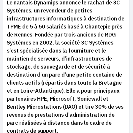
Le nantais Dynamips annonce le rachat de 3C
Systèmes, un revendeur de petites
infrastructures informatiques à destination de
TPME de 5 à 50 salariés basé à Chantepie près
de Rennes. Fondée par trois anciens de RDG
Systèmes en 2002, la société 3C Systèmes
s’est spécialisée dans la fourniture et le
maintien de serveurs, d’infrastructures de
stockage, de sauvegarde et de sécurité à
destination d’un parc d’une petite centaine de
clients actifs (répartis dans toute la Bretagne
et en Loire-Atlantique). Elle a pour principaux
partenaires HPE, Microsoft, Sonicwall et
Bentley Microstations (DAO) et tire 30% de ses
revenus de prestations d’administration de
parc réalisées à distance dans le cadre de
contrats de support.