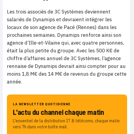
Les trois associés de 3C Systèmes deviennent
salariés de Dynamips et devraient intégrer les
locaux de son agence de Pacé (Rennes) dans les
prochaines semaines. Dynamips renforce ainsi son
agence d’Ille-et-Vilaine qui, avec quatre personnes,
était la plus petite du groupe. Avec les 500 K€ de
chiffre d’affaires annuel de 3C Systèmes, l’agence
rennaise de Dynamips devrait ainsi compter pour au
moins 1,8 M€ des 14 M€ de revenus du groupe cette
année.
LA NEWSLETTER QUOTIDIENNE
L'actu du channel chaque matin
L'essentiel de la distribution IT & télécoms, chaque matin
vers 7h dans votre boîte mail.