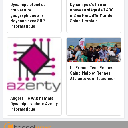
Dynamips étend sa
Dynamips s’offre un
couverture
nouveau siège de 1.400
géographique à la
m2 au Parc d’Ar Mor de
Mayenne avec SDP
Saint-Herblain
Informatique
La French Tech Rennes
Saint-Malo et Rennes
Atalante vont fusionner
Angers : le VAR nantais
Dynamips rachète Azerty
Informatique