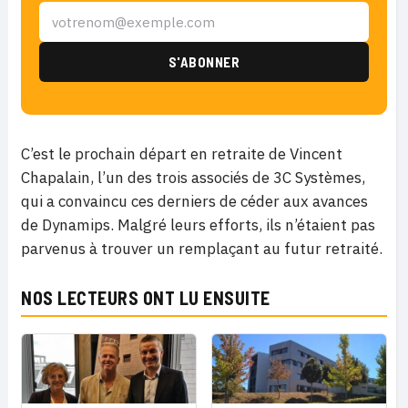
C’est le prochain départ en retraite de Vincent
Chapalain, l’un des trois associés de 3C Systèmes,
qui a convaincu ces derniers de céder aux avances
de Dynamips. Malgré leurs efforts, ils n’étaient pas
parvenus à trouver un remplaçant au futur retraité.
NOS LECTEURS ONT LU ENSUITE