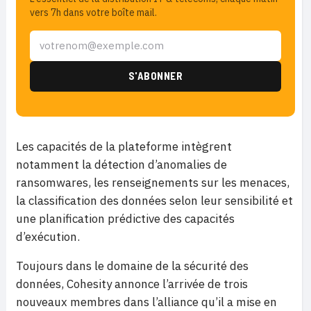
vers 7h dans votre boîte mail.
Les capacités de la plateforme intègrent
notamment la détection d’anomalies de
ransomwares, les renseignements sur les menaces,
la classification des données selon leur sensibilité et
une planification prédictive des capacités
d’exécution.
Toujours dans le domaine de la sécurité des
données, Cohesity annonce l’arrivée de trois
nouveaux membres dans l’alliance qu’il a mise en