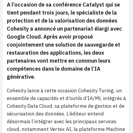
A l’occasion de sa conférence Catalyst qui se
tient pendant trois jours, le spécialiste de la
protection et de la valorisation des données
Cohesity a annoncé un partenariat élargi avec
Google Cloud. Après avoir proposé
conjointement une solution de sauvegarde et
restauration des applications, les deux
partenaires vont mettre en commun leurs
compétences dans le domaine de l’IA
générative.
Cohesity lance à cette occasion Cohesity Turing, un
ensemble de capacités et d’outils d’IA/ML intégrés à
Cohesity Data Cloud, sa plateforme de gestion et de
sécurisation des données. L’éditeur entend
désormais l’intégrer avec les principaux services
cloud, notamment Vertex AI, la plateforme Machine