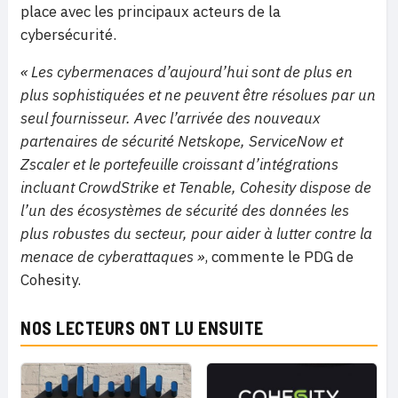
place avec les principaux acteurs de la
cybersécurité.
« Les cybermenaces d’aujourd’hui sont de plus en
plus sophistiquées et ne peuvent être résolues par un
seul fournisseur. Avec l’arrivée des nouveaux
partenaires de sécurité Netskope, ServiceNow et
Zscaler et le portefeuille croissant d’intégrations
incluant CrowdStrike et Tenable, Cohesity dispose de
l’un des écosystèmes de sécurité des données les
plus robustes du secteur, pour aider à lutter contre la
menace de cyberattaques »
, commente le PDG de
Cohesity.
NOS LECTEURS ONT LU ENSUITE