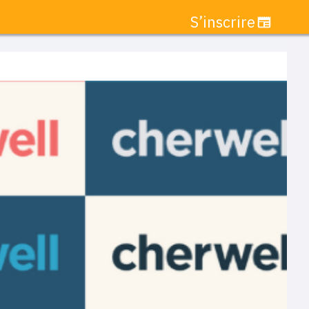
S’inscrire