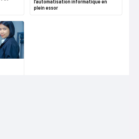
l’automatisation informatique en
plein essor