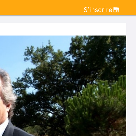
S’inscrire