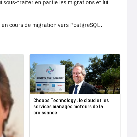
sous-traiter en partie les migrations et lui
t en cours de migration vers PostgreSQL .
Cheops Technology : le cloud et les
services managés moteurs de la
croissance