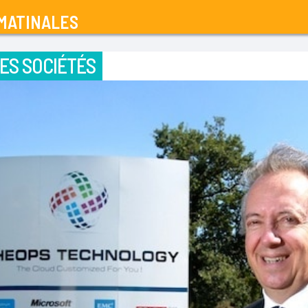
MATINALES
ES SOCIÉTÉS