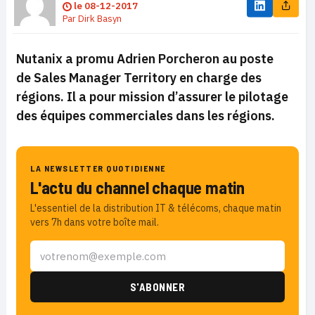
le
08-12-2017
Par
Dirk Basyn
Nutanix a promu Adrien Porcheron au poste
de Sales Manager Territory en charge des
régions. Il a pour mission d’assurer le pilotage
des équipes commerciales dans les régions.
LA NEWSLETTER QUOTIDIENNE
L'actu du channel chaque matin
L'essentiel de la distribution IT & télécoms, chaque matin
vers 7h dans votre boîte mail.