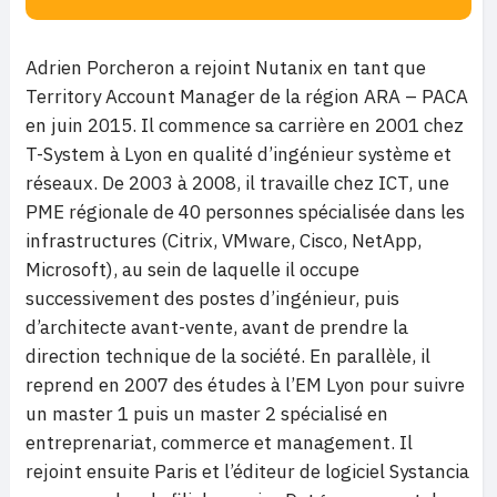
Adrien Porcheron a rejoint Nutanix en tant que
Territory Account Manager de la région ARA – PACA
en juin 2015. Il commence sa carrière en 2001 chez
T-System à Lyon en qualité d’ingénieur système et
réseaux. De 2003 à 2008, il travaille chez ICT, une
PME régionale de 40 personnes spécialisée dans les
infrastructures (Citrix, VMware, Cisco, NetApp,
Microsoft), au sein de laquelle il occupe
successivement des postes d’ingénieur, puis
d’architecte avant-vente, avant de prendre la
direction technique de la société. En parallèle, il
reprend en 2007 des études à l’EM Lyon pour suivre
un master 1 puis un master 2 spécialisé en
entreprenariat, commerce et management. Il
rejoint ensuite Paris et l’éditeur de logiciel Systancia