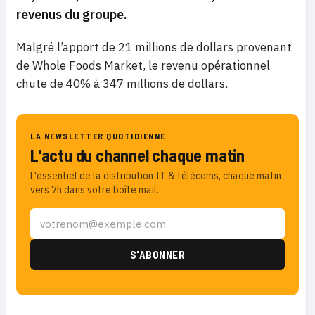
revenus du groupe.
Malgré l’apport de 21 millions de dollars provenant
de Whole Foods Market, le revenu opérationnel
chute de 40% à 347 millions de dollars.
LA NEWSLETTER QUOTIDIENNE
L'actu du channel chaque matin
L'essentiel de la distribution IT & télécoms, chaque matin
vers 7h dans votre boîte mail.