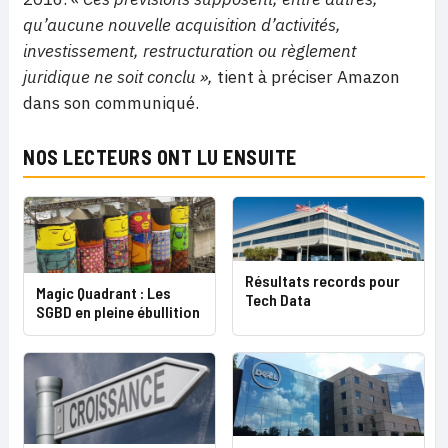
qu’aucune nouvelle acquisition d’activités,
investissement, restructuration ou règlement
juridique ne soit conclu »,
tient à préciser Amazon
dans son communiqué.
NOS LECTEURS ONT LU ENSUITE
Résultats records pour
Magic Quadrant : Les
Tech Data
SGBD en pleine ébullition