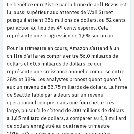
Le bénéfice enregistré par la firme de Jeff Bezos est
lui aussi supérieur aux attentes de Wall Street
puisqu’il atteint 256 millions de dollars, ou 52 cents
par action au lieu des 49 cents espérés. Cela
représente une progression de 1,6% sur un an.
Pour le trimestre en cours, Amazon s’attend à un
chiffre d’affaires compris entre 56,0 milliards de
dollars et 60,5 milliards de dollars, ce qui
représente une croissance annuelle comprise entre
28% et 38%. Les analystes pronostiquent quant à
eux un revenu de 58,75 milliards de dollars. La firme
de Seattle table par ailleurs sur un revenu
opérationnel compris dans une fourchette très
large, puisqu’elle s’étend de 300 millions de dollars
à 1,65 milliard de dollars, à comparer au 1,3 milliard
de dollars enregistré au quatrième trimestre
2016.
« Ces prévisions supposent, entre autres,