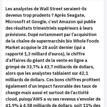
Les analystes de Wall Street seraient-ils
devenus trop prudents ? Après Seagate,
Microsoft et Google, c’est Amazon qui publie
des résultats trimestriels supérieurs à leurs
prévisions. Dopé notamment par l’acquisition
de la chaîne de supermarchés bio Whole Foods
Market acquise le 28 août dernier (qui a
rapporté 1,3 milliard d’euros), le chiffre
d’affaires du géant de la vente en ligne a
grimpé de 33,7% à 43,7 milliards de dollars,
alors que les analystes tablaient sur 42,1
milliards de dollars. Ces bons chiffres profitent
également d’un impact favorable des taux de
change mais aussi et surtout de l’activité
cloud, puisqu’AWS a vu ses revenus s’envoler de
41,9% à 4,58 milliards de dollars, soit 11% des