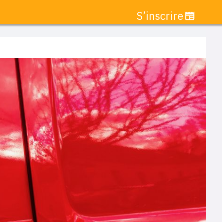
S’inscrire