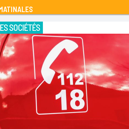
MATINALES
ES SOCIÉTÉS