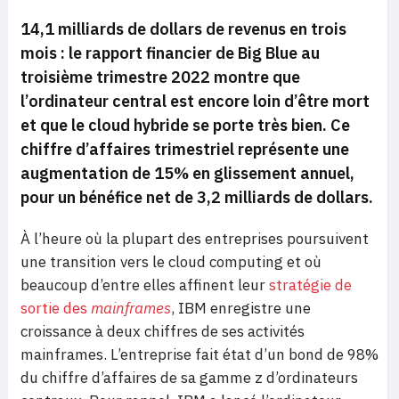
14,1 milliards de dollars de revenus en trois
mois : le rapport financier de Big Blue au
troisième trimestre 2022 montre que
l’ordinateur central est encore loin d’être mort
et que le cloud hybride se porte très bien. Ce
chiffre d’affaires trimestriel représente une
augmentation de 15% en glissement annuel,
pour un bénéfice net de 3,2 milliards de dollars.
À l’heure où la plupart des entreprises poursuivent
une transition vers le cloud computing et où
beaucoup d’entre elles affinent leur
stratégie de
sortie des
mainframes
, IBM enregistre une
croissance à deux chiffres de ses activités
mainframes. L’entreprise fait état d’un bond de 98%
du chiffre d’affaires de sa gamme z d’ordinateurs