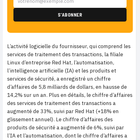
L’activité logicielle du fournisseur, qui comprend les
services de traitement des transactions, la filiale
Linux d’entreprise Red Hat, l’automatisation,
l’intelligence artificielle (IA) et les produits et
services de sécurité, a enregistré un chiffre
d’affaires de 5,8 milliards de dollars, en hausse de
14,2% sur un an. Plus en détails, le chiffre d’affaires
des services de traitement des transactions a
augmenté de 33%, suivi par Red Hat (+18% en
glissement annuel). Le chiffre d’affaires des
produits de sécurité a augmenté de 6%, suivi par
l’IA et l’automatisation, dont le chiffre d’affaires a