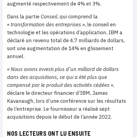
augmenté respectivement de 4% et 3%.
Dans la partie
Conseil
, qui comprend la
« transformation des entreprises »
, le conseil en
technologie et les opérations d’application, IBM a
déclaré un revenu total de 4,7 milliards de dollars,
soit une augmentation de 14% en glissement
annuel.
« Nous avons investi plus d’un milliard de dollars
dans des acquisitions, ce qui a été plus que
compensé par le produit des activités cédées »
,
déclare le directeur financier d’IBM, James
Kavanaugh, lors d’une conférence sur les résultats
de l’entreprise. Le fournisseur a réalisé sept
acquisitions depuis le début de l’année 2022.
NOS LECTEURS ONT LU ENSUITE