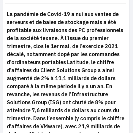
La pandémie de Covid-19 a nui aux ventes de
serveurs et de baies de stockage mais a été
profitable aux livraisons des PC professionnels
de la société texane. À l’issue du premier
trimestre, clos le 1er mai, de l’exercice 2021
décalé, notamment dopé par les commandes
d’ordinateurs portables Latitude, le chiffre
d’affaires du Client Solutions Group a ainsi
augmenté de 2% à 11,1 milliards de dollars
comparé à la même période il y a un an. En
revanche, les revenus de l’Infrastructure
Solutions Group (ISG) ont chuté de 8% pour
atteindre 7,6 milliards de dollars au cours du
trimestre. Dans l’ensemble (y compris le chiffre
d’affaires de VMware), avec 21,9 milliards de