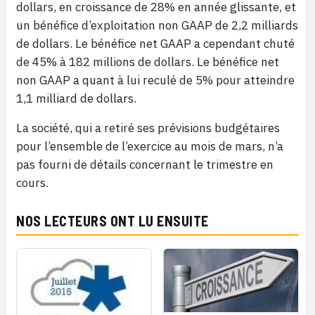
dollars, en croissance de 28% en année glissante, et
un bénéfice d’exploitation non GAAP de 2,2 milliards
de dollars. Le bénéfice net GAAP a cependant chuté
de 45% à 182 millions de dollars. Le bénéfice net
non GAAP a quant à lui reculé de 5% pour atteindre
1,1 milliard de dollars.
La société, qui a retiré ses prévisions budgétaires
pour l’ensemble de l’exercice au mois de mars, n’a
pas fourni de détails concernant le trimestre en
cours.
NOS LECTEURS ONT LU ENSUITE