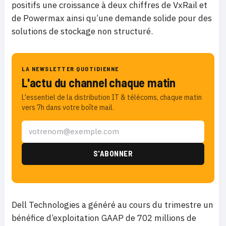
positifs une croissance à deux chiffres de VxRail et
de Powermax ainsi qu’une demande solide pour des
solutions de stockage non structuré.
LA NEWSLETTER QUOTIDIENNE
L'actu du channel chaque matin
L'essentiel de la distribution IT & télécoms, chaque matin
vers 7h dans votre boîte mail.
Dell Technologies a généré au cours du trimestre un
bénéfice d’exploitation GAAP de 702 millions de