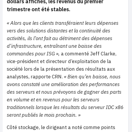
dollars affichés, les revenus du premier
trimestre ont été stables.
« Alors que les clients transféraient leurs dépenses
vers des solutions distantes et la continuité des
activités, ils l’ont fait au détriment des dépenses
d’infrastructure, entraînant une baisse des
commandes pour ISG »,
a commenté Jeff Clarke,
vice-président et directeur d’exploitation de la
société lors de la présentation des résultats aux
analystes, rapporte CRN.
« Bien qu’en baisse, nous
avons constaté une amélioration des performances
des serveurs et nous prévoyons de gagner des parts
en volume et en revenus pour les serveurs
traditionnels lorsque les résultats du serveur IDC x86
seront publiés le mois prochain. »
Côté stockage, le dirigeant a noté comme points