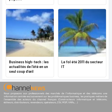
Business high-tech : les
Le fol été 2011 du secteur
actualités de l’été en un
IT
seul coup d’œil
Nous proposons aux professionnels des marchés de l'informatique et des télécoms une
information centrée exclusivement sur les problématiques business, les pratiques métiers de
l'ensemble des acteurs du channel français (Constructeurs informatique et télécoms,
éditeurs, distributeurs, revendeurs, opérateurs, ISV, MSP, VARs,...)