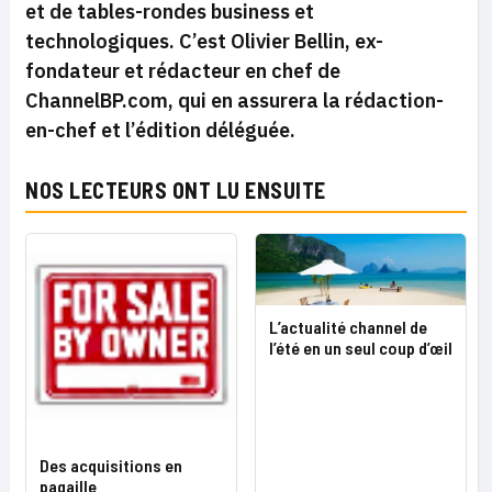
et de tables-rondes business et
technologiques. C’est Olivier Bellin, ex-
fondateur et rédacteur en chef de
ChannelBP.com, qui en assurera la rédaction-
en-chef et l’édition déléguée.
NOS LECTEURS ONT LU ENSUITE
L’actualité channel de
l’été en un seul coup d’œil
Des acquisitions en
pagaille