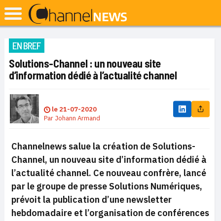
EN BREF
Solutions-Channel : un nouveau site
d’information dédié à l’actualité channel
le
21-07-2020
Par
Johann Armand
Channelnews salue la création de Solutions-
Channel, un nouveau site d’information dédié à
l’actualité channel. Ce nouveau confrère, lancé
par le groupe de presse Solutions Numériques,
prévoit la publication d’une newsletter
hebdomadaire et l’organisation de conférences