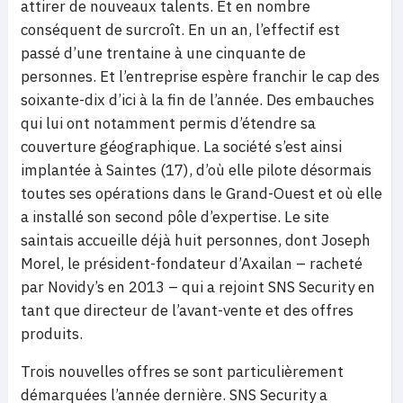
attirer de nouveaux talents. Et en nombre
conséquent de surcroît. En un an, l’effectif est
passé d’une trentaine à une cinquante de
personnes. Et l’entreprise espère franchir le cap des
soixante-dix d’ici à la fin de l’année. Des embauches
qui lui ont notamment permis d’étendre sa
couverture géographique. La société s’est ainsi
implantée à Saintes (17), d’où elle pilote désormais
toutes ses opérations dans le Grand-Ouest et où elle
a installé son second pôle d’expertise. Le site
saintais accueille déjà huit personnes, dont Joseph
Morel, le président-fondateur d’Axailan – racheté
par Novidy’s en 2013 – qui a rejoint SNS Security en
tant que directeur de l’avant-vente et des offres
produits.
Trois nouvelles offres se sont particulièrement
démarquées l’année dernière. SNS Security a