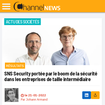
ACTU DES SOCIÉTÉS
RÉSULTATS
SNS Security portée par le boom de la sécurité
dans les entreprises de taille intermédiaire
le
21-01-2022
Par
Johann Armand