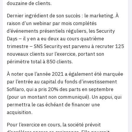
douzaine de clients.
Dernier ingrédient de son succès : le marketing. À
raison d’un webinar par mois complétés
d’événements présentiels réguliers, les Security
Days – il y en a eu deux au cours quatrième
trimestre – SNS Security est parvenu à recruter 125
nouveaux clients sur l’exercice, portant son
périmètre total à 850 clients.
À noter que l’année 2021 a également été marquée
par l’entrée au capital du fonds d’investissement
Sofilaro, qui a pris 20% des parts en septembre
(pour un montant non communiqué). Un appui, qui
permettra le cas échéant de financer une
acquisition.
Pour l’exercice en cours, la société prévoit