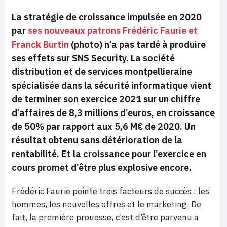
La stratégie de croissance impulsée en 2020
par
ses nouveaux patrons Frédéric Faurie et
Franck Burtin
(photo) n’a pas tardé à produire
ses effets sur SNS Security. La société
distribution et de services montpellieraine
spécialisée dans la sécurité informatique vient
de terminer son exercice 2021 sur un chiffre
d’affaires de 8,3 millions d’euros, en croissance
de 50% par rapport aux 5,6 M€ de 2020. Un
résultat obtenu sans détérioration de la
rentabilité. Et la croissance pour l’exercice en
cours promet d’être plus explosive encore.
Frédéric Faurie pointe trois facteurs de succès : les
hommes, les nouvelles offres et le marketing. De
fait, la première prouesse, c’est d’être parvenu à