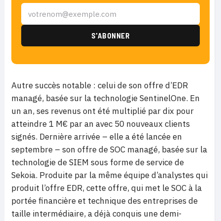
Autre succès notable : celui de son offre d’EDR
managé, basée sur la technologie SentinelOne. En
un an, ses revenus ont été multiplié par dix pour
atteindre 1 M€ par an avec 50 nouveaux clients
signés. Dernière arrivée – elle a été lancée en
septembre – son offre de SOC managé, basée sur la
technologie de SIEM sous forme de service de
Sekoia. Produite par la même équipe d’analystes qui
produit l’offre EDR, cette offre, qui met le SOC à la
portée financière et technique des entreprises de
taille intermédiaire, a déjà conquis une demi-