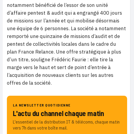
notamment bénéficié de l’essor de son unité
d’affaire pentest & audit qui a engrangé 400 jours
de missions sur l’année et qui mobilise désormais
une équipe de 6 personnes. La société a notamment
remporté une quinzaine de missions d’audit et de
pentest de collectivités locales dans le cadre du
plan France Relance. Une offre stratégique à plus
d’un titre, souligne Frédéric Faurie : elle tire la
marge vers le haut et sert de point d’entrée à
l’acquisition de nouveaux clients sur les autres
offres de la société.
LA NEWSLETTER QUOTIDIENNE
L'actu du channel chaque matin
L'essentiel de la distribution IT & télécoms, chaque matin
vers 7h dans votre boîte mail.