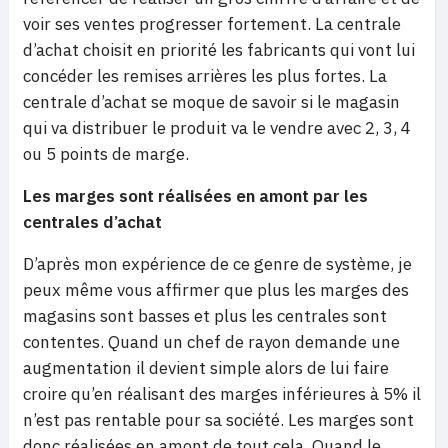
voir ses ventes progresser fortement. La centrale
d’achat choisit en priorité les fabricants qui vont lui
concéder les remises arrières les plus fortes. La
centrale d’achat se moque de savoir si le magasin
qui va distribuer le produit va le vendre avec 2, 3, 4
ou 5 points de marge.
Les marges sont réalisées en amont par les
centrales d’achat
D’après mon expérience de ce genre de système, je
peux même vous affirmer que plus les marges des
magasins sont basses et plus les centrales sont
contentes. Quand un chef de rayon demande une
augmentation il devient simple alors de lui faire
croire qu’en réalisant des marges inférieures à 5% il
n’est pas rentable pour sa société. Les marges sont
donc réalisées en amont de tout cela. Quand le