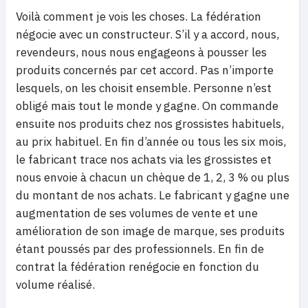
Voilà comment je vois les choses. La fédération
négocie avec un constructeur. S’il y a accord, nous,
revendeurs, nous nous engageons à pousser les
produits concernés par cet accord. Pas n’importe
lesquels, on les choisit ensemble. Personne n’est
obligé mais tout le monde y gagne. On commande
ensuite nos produits chez nos grossistes habituels,
au prix habituel. En fin d’année ou tous les six mois,
le fabricant trace nos achats via les grossistes et
nous envoie à chacun un chèque de 1, 2, 3 % ou plus
du montant de nos achats. Le fabricant y gagne une
augmentation de ses volumes de vente et une
amélioration de son image de marque, ses produits
étant poussés par des professionnels. En fin de
contrat la fédération renégocie en fonction du
volume réalisé.