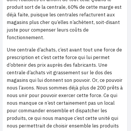
produit sort de la centrale, 60% de cette marge est
déjà faite, puisque les centrales refacturent aux
magasins plus cher qu’elles n’achètent, soit-disant
juste pour compenser leurs coûts de
fonctionnement.
Une centrale d’achats, c’est avant tout une force de
prescription et c’est cette force qui lui permet
d’obtenir des prix auprès des fabricants. Une
centrale d’achats vit grassement sur le dos des
magasins qui lui donnent son pouvoir. Or, ce pouvoir
nous l’avons. Nous sommes déjà plus de 200 prêts à
nous unir pour pouvoir exercer cette force. Ce qui
nous manque ce n’est certainement pas un local
pour commander ensemble et dispatcher les
produits, ce qui nous manque c’est cette unité qui
nous permettrait de choisir ensemble les produits