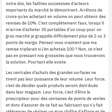
notre dos, les faillites successives d’acteurs
importants du marché le démontrent. Arrêtons de
croire qu’en achetant en volume on peut obtenir des
remises de 10%. C’est complètement faux, lorsqu’il
m’arrive d’acheter 30 portables d’un coup pour un
gros marché je grappille difficilement plus de 2 ou 3
points de marge. Pensez-vous vraiment que ma
remise triplerait si j’en achetais 100 ? Non, ce n’est
pas en pressant nos grossistes que nous trouverons
la solution. Pourtant elle existe.
Les centrales d’achats des grandes surfaces ne
tirent pas leur puissance de leur volume. Leur force,
c’est de décider quels produits seront distribués
dans leur magasin. Leur force, c’est d’être le
prescripteur pour des centaines de points de ventes
et donc d’assurer de ce fait au fabricant qui s’y fait
référencer de réaliser un gros chiffre d’affaire et de