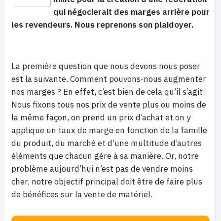
qui négocierait des marges arrière pour
les revendeurs. Nous reprenons son plaidoyer.
La première question que nous devons nous poser
est la suivante. Comment pouvons-nous augmenter
nos marges ? En effet, c’est bien de cela qu’il s’agit.
Nous fixons tous nos prix de vente plus ou moins de
la même façon, on prend un prix d’achat et on y
applique un taux de marge en fonction de la famille
du produit, du marché et d’une multitude d’autres
éléments que chacun gère à sa manière. Or, notre
problème aujourd’hui n’est pas de vendre moins
cher, notre objectif principal doit être de faire plus
de bénéfices sur la vente de matériel.