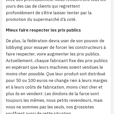
jours des cas de clients qui regrettent
profondément de s’être laisser tenter par la
promotion du supermarché d’à coté.
Mieux faire respecter les prix publics
De plus, la fédération devra user de son pouvoir de
lobbying pour essayer de forcer les constructeurs à
faire respecter, voire augmenter les prix publics.
Actuellement, chaque fabricant fixe des prix publics
en espérant que leurs machines soient vendues le
moins cher possible. Que leur produit soit distribué
pour 50 ou 100 euros ne change rien à leurs marges
et à leurs coûts de fabrication, moins c’est cher et
plus ils en vendent. Les dindons de la farce sont
toujours les mêmes, nous petits revendeurs, mais
nous ne sommes pas les seuls, nos grossistes
souffrent aussi de cette situation.