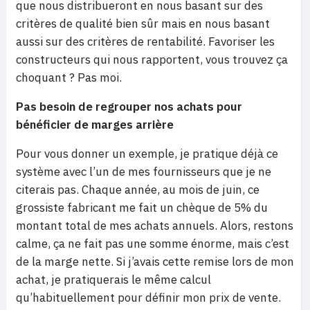
que nous distribueront en nous basant sur des
critères de qualité bien sûr mais en nous basant
aussi sur des critères de rentabilité. Favoriser les
constructeurs qui nous rapportent, vous trouvez ça
choquant ? Pas moi.
Pas besoin de regrouper nos achats pour
bénéficier de marges arrière
Pour vous donner un exemple, je pratique déjà ce
système avec l’un de mes fournisseurs que je ne
citerais pas. Chaque année, au mois de juin, ce
grossiste fabricant me fait un chèque de 5% du
montant total de mes achats annuels. Alors, restons
calme, ça ne fait pas une somme énorme, mais c’est
de la marge nette. Si j’avais cette remise lors de mon
achat, je pratiquerais le même calcul
qu’habituellement pour définir mon prix de vente.