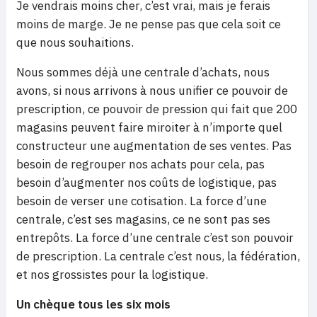
Je vendrais moins cher, c’est vrai, mais je ferais
moins de marge. Je ne pense pas que cela soit ce
que nous souhaitions.
Nous sommes déjà une centrale d’achats, nous
avons, si nous arrivons à nous unifier ce pouvoir de
prescription, ce pouvoir de pression qui fait que 200
magasins peuvent faire miroiter à n’importe quel
constructeur une augmentation de ses ventes. Pas
besoin de regrouper nos achats pour cela, pas
besoin d’augmenter nos coûts de logistique, pas
besoin de verser une cotisation. La force d’une
centrale, c’est ses magasins, ce ne sont pas ses
entrepôts. La force d’une centrale c’est son pouvoir
de prescription. La centrale c’est nous, la fédération,
et nos grossistes pour la logistique.
Un chèque tous les six mois