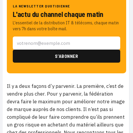
LA NEWSLETTER QUOTIDIENNE
L'actu du channel chaque matin
L'essentiel de la distribution IT & télécoms, chaque matin
vers 7h dans votre boîte mail.
Il y a deux façons d’y parvenir. La première, c’est de
vendre plus cher. Pour y parvenir, la fédération
devra faire le maximum pour améliorer notre image
de marque auprès de nos clients. Il n’est pas si
compliqué de leur faire comprendre qu’ils prennent
un gros risque en achetant du matériel ailleurs que
chez des professionnels. Nous rencontrons tous les