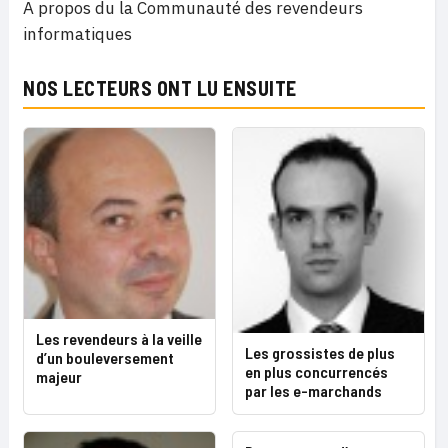
A propos du la Communauté des revendeurs
informatiques
NOS LECTEURS ONT LU ENSUITE
Les revendeurs à la veille
Les grossistes de plus
d’un bouleversement
en plus concurrencés
majeur
par les e-marchands