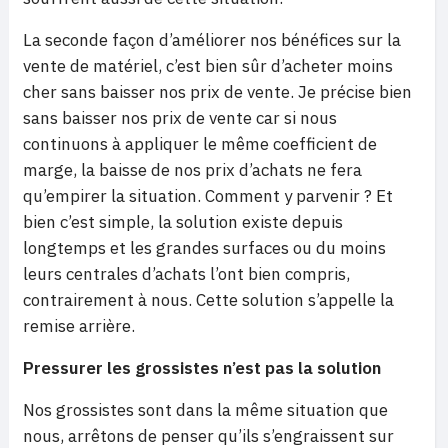
La seconde façon d’améliorer nos bénéfices sur la
vente de matériel, c’est bien sûr d’acheter moins
cher sans baisser nos prix de vente. Je précise bien
sans baisser nos prix de vente car si nous
continuons à appliquer le même coefficient de
marge, la baisse de nos prix d’achats ne fera
qu’empirer la situation. Comment y parvenir ? Et
bien c’est simple, la solution existe depuis
longtemps et les grandes surfaces ou du moins
leurs centrales d’achats l’ont bien compris,
contrairement à nous. Cette solution s’appelle la
remise arrière.
Pressurer les grossistes n’est pas la solution
Nos grossistes sont dans la même situation que
nous, arrêtons de penser qu’ils s’engraissent sur