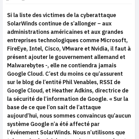
Si la liste des victimes de la cyberattaque
SolarWinds continue de s’allonger – aux
administrations américaines et aux grandes
entreprises technologiques comme Microsoft,
FireEye, Intel, Cisco, VMware et Nvidia, il faut à
présent ajouter le gouvernement allemand et
Malwarebytes -, elle ne contiendra jamais
Google Cloud. C’est du moins ce qu’assurent
sur le blog de l’entité Phil Venables, RSSI de
Google Cloud, et Heather Adkins, directrice de
la sécurité de l’information de Google.
« Sur la
base de ce que l’on sait de l’attaque
aujourd’hui, nous sommes convaincus qu’aucun
système Google n’a été affecté par
l’événement SolarWinds. Nous n’utilisons que