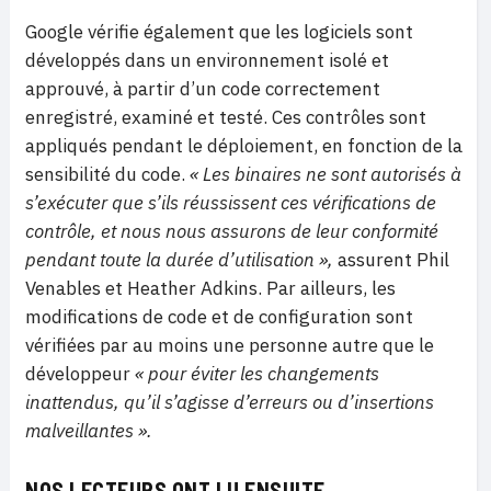
Google vérifie également que les logiciels sont
développés dans un environnement isolé et
approuvé, à partir d’un code correctement
enregistré, examiné et testé. Ces contrôles sont
appliqués pendant le déploiement, en fonction de la
sensibilité du code.
« Les binaires ne sont autorisés à
s’exécuter que s’ils réussissent ces vérifications de
contrôle, et nous nous assurons de leur conformité
pendant toute la durée d’utilisation »,
assurent Phil
Venables et Heather Adkins. Par ailleurs, les
modifications de code et de configuration sont
vérifiées par au moins une personne autre que le
développeur
« pour éviter les changements
inattendus, qu’il s’agisse d’erreurs ou d’insertions
malveillantes ».
NOS LECTEURS ONT LU ENSUITE