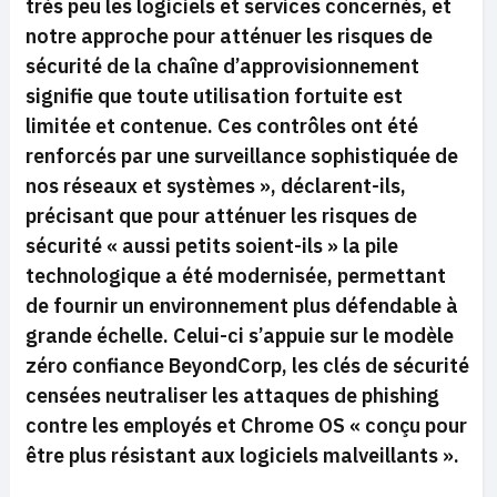
très peu les logiciels et services concernés, et
notre approche pour atténuer les risques de
sécurité de la chaîne d’approvisionnement
signifie que toute utilisation fortuite est
limitée et contenue. Ces contrôles ont été
renforcés par une surveillance sophistiquée de
nos réseaux et systèmes »,
déclarent-ils,
précisant que pour atténuer les risques de
sécurité
« aussi petits soient-ils »
la pile
technologique a été modernisée, permettant
de fournir un environnement plus défendable à
grande échelle. Celui-ci s’appuie sur le modèle
zéro confiance BeyondCorp, les clés de sécurité
censées neutraliser les attaques de phishing
contre les employés et Chrome OS « conçu pour
être plus résistant aux logiciels malveillants ».