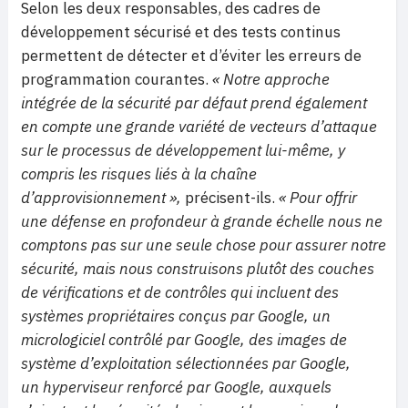
Selon les deux responsables, des cadres de
développement sécurisé et des tests continus
permettent de détecter et d’éviter les erreurs de
programmation courantes.
« Notre approche
intégrée de la sécurité par défaut prend également
en compte une grande variété de vecteurs d’attaque
sur le processus de développement lui-même, y
compris les risques liés à la chaîne
d’approvisionnement »,
précisent-ils.
« Pour offrir
une défense en profondeur à grande échelle nous ne
comptons pas sur une seule chose pour assurer notre
sécurité, mais nous construisons plutôt des couches
de vérifications et de contrôles qui incluent des
systèmes propriétaires conçus par Google, un
micrologiciel contrôlé par Google, des images de
système d’exploitation sélectionnées par Google,
un hyperviseur renforcé par Google, auxquels