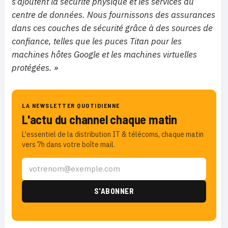
s’ajoutent la sécurité physique et les services du
centre de données. Nous fournissons des assurances
dans ces couches de sécurité grâce à des sources de
confiance, telles que les puces Titan pour les
machines hôtes Google et les machines virtuelles
protégées. »
LA NEWSLETTER QUOTIDIENNE
L'actu du channel chaque matin
L'essentiel de la distribution IT & télécoms, chaque matin
vers 7h dans votre boîte mail.