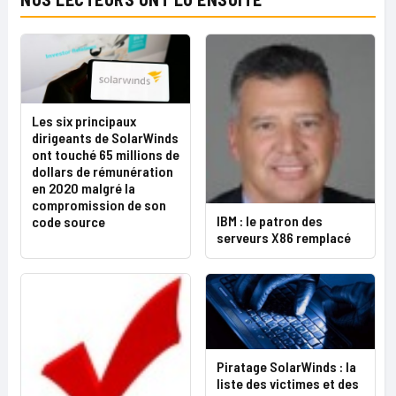
Les six principaux
dirigeants de SolarWinds
ont touché 65 millions de
dollars de rémunération
en 2020 malgré la
compromission de son
IBM : le patron des
code source
serveurs X86 remplacé
Piratage SolarWinds : la
liste des victimes et des