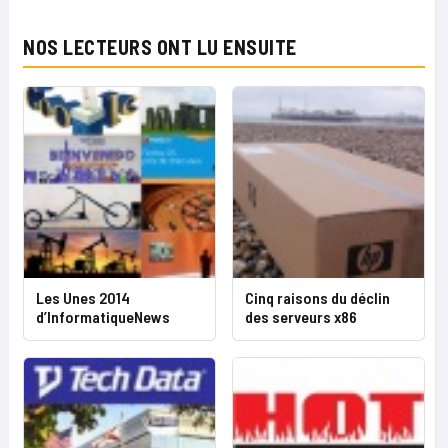
NOS LECTEURS ONT LU ENSUITE
Les Unes 2014
Cinq raisons du déclin
d’InformatiqueNews
des serveurs x86