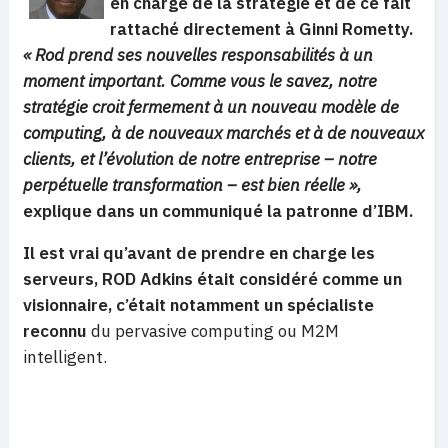
en charge de la stratégie et de ce fait
rattaché directement à Ginni Rometty.
« Rod prend ses nouvelles responsabilités à un
moment important. Comme vous le savez, notre
stratégie croit fermement à un nouveau modèle de
computing, à de nouveaux marchés et à de nouveaux
clients, et l’évolution de notre entreprise – notre
perpétuelle transformation – est bien réelle »,
explique dans un communiqué la patronne d’IBM.
Il est vrai qu’avant de prendre en charge les
serveurs, ROD Adkins était considéré comme un
visionnaire, c’était notamment un spécialiste
reconnu
du pervasive computing ou M2M
intelligent.