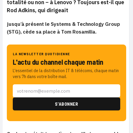
totalité ou non – à Lenovo ?
Toujours est-il que
Rod Adkins, qui dirigeait
jusqu’à présent le Systems & Technology Group
(STG), cède sa place à Tom Rosamilia.
LA NEWSLETTER QUOTIDIENNE
L'actu du channel chaque matin
L'essentiel de la distribution IT & télécoms, chaque matin
vers 7h dans votre boîte mail.