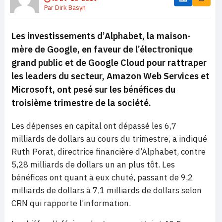
Par
Dirk Basyn
Les investissements d’Alphabet, la maison-
mère de Google, en faveur de l’électronique
grand public et de Google Cloud pour rattraper
les leaders du secteur, Amazon Web Services et
Microsoft, ont pesé sur les bénéfices du
troisième trimestre de la société.
Les dépenses en capital ont dépassé les 6,7
milliards de dollars au cours du trimestre, a indiqué
Ruth Porat, directrice financière d’Alphabet, contre
5,28 milliards de dollars un an plus tôt. Les
bénéfices ont quant à eux chuté, passant de 9,2
milliards de dollars à 7,1 milliards de dollars selon
CRN qui rapporte l’information.