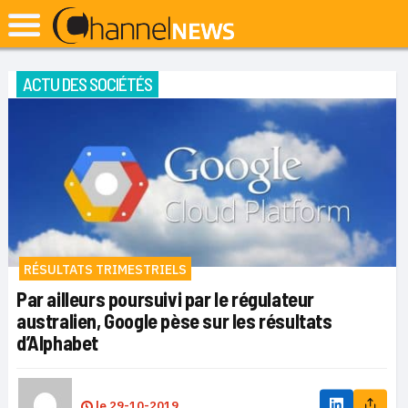
ACTU DES SOCIÉTÉS
RÉSULTATS TRIMESTRIELS
Par ailleurs poursuivi par le régulateur
australien, Google pèse sur les résultats
d’Alphabet
le
29-10-2019