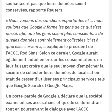
souhaitaient pas que leurs données soient
conservées, rapporte Reuters.
« Nous voulons des sanctions importantes et … nous
voulons que Google informe les gens de ce qui s’est
passé, afin que les gens soient plus conscients. » de
quelles données sont réellement collectées ici et à
quoi elles servent »,
a expliqué le président de
l’ACCC, Rod Sims. Selon ce dernier, Google aurait
également induit en erreur les consommateurs en
leur faisant croire que le seul moyen d’empêcher la
société de collecter leurs données de localisation
était de cesser d’utiliser ses principaux services tels
que Google Search et Google Maps,
Un porte-parole de Google a déclaré que la société
examinait ses accusations et qu’elle se défendrait
tout en poursuivant le dialogue avec l’ACCC.