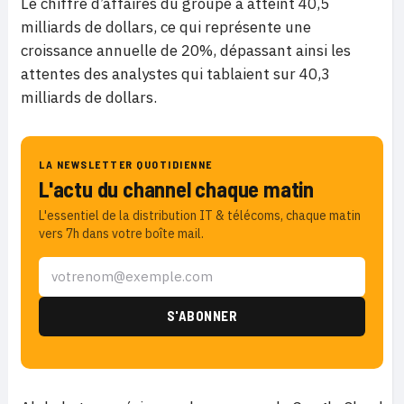
Le chiffre d’affaires du groupe a atteint 40,5
milliards de dollars, ce qui représente une
croissance annuelle de 20%, dépassant ainsi les
attentes des analystes qui tablaient sur 40,3
milliards de dollars.
LA NEWSLETTER QUOTIDIENNE
L'actu du channel chaque matin
L'essentiel de la distribution IT & télécoms, chaque matin
vers 7h dans votre boîte mail.