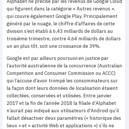
Alphabet ne précise par les revenus de Google Cloud
qui figurent dans la catégorie « Autres revenus »,
qui couvre également Google Play. Principalement
généré par le nuage, le chiffre d’affaires de cette
division s’est établi à 6,43 milliards de dollars au
troisième trimestre, contre 4,64 milliards de dollars
un an plus tôt, soit une croissance de 39%.
Google est par ailleurs poursuivi en justice par
l’autorité australienne de la concurrence (Australian
Competition and Consumer Commission ou ACCC)
qui l’accuse d’avoir trompé les consommateurs sur
la façon dont leurs données de localisation étaient
collectées, conservées et utilisées. Entre janvier
2017 et la fin de l’année 2018 la filiale d’Alphabet
n’aurait pas indiqué aux utilisateurs d’Android qu’il
fallait désactiver deux paramètres (« historique des
lieux » et « activité Web et applications ») s’ils ne