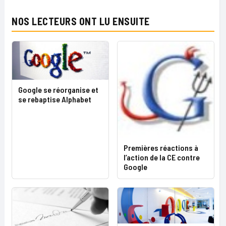
NOS LECTEURS ONT LU ENSUITE
Google se réorganise et
se rebaptise Alphabet
Premières réactions à
l’action de la CE contre
Google