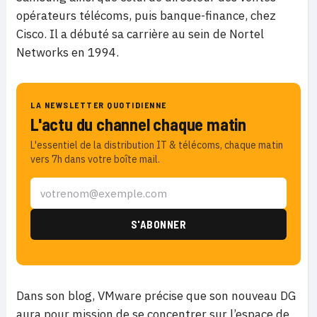
opérateurs télécoms, puis banque-finance, chez
Cisco. Il a débuté sa carrière au sein de Nortel
Networks en 1994.
LA NEWSLETTER QUOTIDIENNE
L'actu du channel chaque matin
L'essentiel de la distribution IT & télécoms, chaque matin
vers 7h dans votre boîte mail.
Dans son blog, VMware précise que son nouveau DG
aura pour mission de se concentrer sur l’espace de