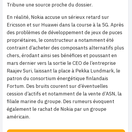
Tribune une source proche du dossier.
En réalité, Nokia accuse un sérieux retard sur
Ericsson et sur Huawei dans la course à la 5G. Après
des problèmes de développement de jeux de puces
propriétaires, le constructeur a notamment été
contraint d’acheter des composants alternatifs plus
chers, érodant ainsi ses bénéfices et poussant en
mars dernier vers la sortie le CEO de l’entreprise
Raajev Suri, laissant la place à Pekka Lundmark, le
patron du consortium énergétique finlandais
Fortum. Des bruits courent sur d’éventuelles
cession d’actifs et notamment de la vente d’ASN, la
filiale marine du groupe. Des rumeurs évoquent
également le rachat de Nokia par un groupe
américain.