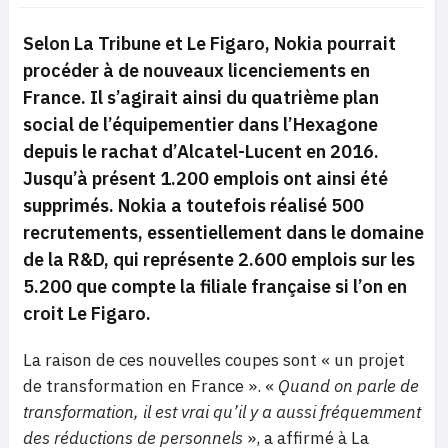
Selon La Tribune et Le Figaro, Nokia pourrait
procéder à de nouveaux licenciements en
France. Il s’agirait ainsi du quatrième plan
social de l’équipementier dans l’Hexagone
depuis le rachat d’Alcatel-Lucent en 2016.
Jusqu’à présent 1.200 emplois ont ainsi été
supprimés. Nokia a toutefois réalisé 500
recrutements, essentiellement dans le domaine
de la R&D, qui représente 2.600 emplois sur les
5.200 que compte la filiale française si l’on en
croit Le Figaro.
La raison de ces nouvelles coupes sont « un projet
de transformation en France ». «
Quand on parle de
transformation, il est vrai qu’il y a aussi fréquemment
des réductions de personnels
», a affirmé à La