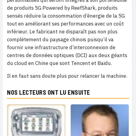
de produits 5G Powered by ReefShark, produits
sensés réduire la consommation d’énergie de la 5G
tout en améliorant ses performances avec un coût
inférieur. Le fabricant ne disparaît pas non plus
complètement du paysage chinois puisqu’il va
fournir une infrastructure d’interconnexion de
centres de données optiques (DCI) aux deux géants
du cloud en Chine que sont Tencent et Baidu.
Il en faut sans doute plus pour relancer la machine.
NOS LECTEURS ONT LU ENSUITE