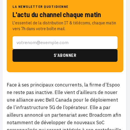
LA NEWSLETTER QUOTIDIENNE
L'actu du channel chaque matin
L'essentiel de la distribution IT & télécoms, chaque matin
vers 7h dans votre boîte mail.
Face à ses principaux concurrents, la firme d’Espoo
ne reste pas inactive. Elle vient d’ailleurs de nouer
une alliance avec Bell Canada pour le déploiement
de l’infrastructure 5G de l’opérateur. Elle a par
ailleurs annoncé un partenariat avec Broadcom afin
notamment de développer de nouveaux SoC
personnalisés qui seront intégrés à son portefeuille