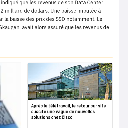
a indiqué que les revenus de son Data Center
2 milliard de dollars. Une baisse imputée à
ar la baisse des prix des SSD notamment. Le
Skaugen, avait alors assuré que les revenus de
Après le télétravail, le retour sur site
suscite une vague de nouvelles
solutions chez Cisco