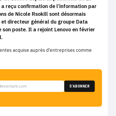
i a reçu confirmation de l’information par
ons de Nicole Rsokill sont désormais
t et directeur général du groupe Data
 son poste. Il a rejoint Lenovo en février
l.
 ventes acquise auprès d’entreprises comme