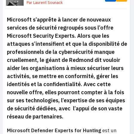
Par
Laurent Sounack
Microsoft s’apprête à lancer de nouveaux
services de sécurité regroupés sous l’offre
Microsoft Security Experts. Alors que les
attaques s’intensifient et que la disponibilité de
professionnels de la cybersécurité manque
cruellement, le géant de Redmond dit vouloir
aider les organisations à mieux sécuriser leurs
activités, se mettre en conformité, gérer les
identités et la confidentialité. Avec cette
nouvelle offre, elles pourront compter à la fois
sur ses technologies, l’expertise de ses équipes
de sécurité dédiées, avec l’appui de son vaste
réseau de partenaires.
Microsoft Defender Experts for Hunting
est un