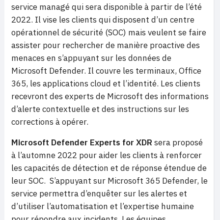
service managé qui sera disponible à partir de l’été
2022. Il vise les clients qui disposent d’un centre
opérationnel de sécurité (SOC) mais veulent se faire
assister pour rechercher de manière proactive des
menaces en s’appuyant sur les données de
Microsoft Defender. Il couvre les terminaux, Office
365, les applications cloud et l’identité. Les clients
recevront des experts de Microsoft des informations
d’alerte contextuelle et des instructions sur les
corrections à opérer.
Microsoft Defender Experts for XDR
sera proposé
à l’automne 2022 pour aider les clients à renforcer
les capacités de détection et de réponse étendue de
leur SOC. S’appuyant sur Microsoft 365 Defender, le
service permettra d’enquêter sur les alertes et
d’utiliser l’automatisation et l’expertise humaine
pour répondre aux incidents. Les équipes