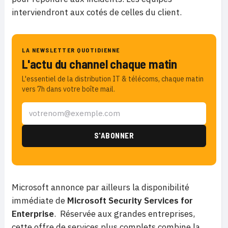
interviendront aux cotés de celles du client.
LA NEWSLETTER QUOTIDIENNE
L'actu du channel chaque matin
L'essentiel de la distribution IT & télécoms, chaque matin
vers 7h dans votre boîte mail.
Microsoft annonce par ailleurs la disponibilité
immédiate de
Microsoft Security Services for
Enterprise
. Réservée aux grandes entreprises,
cette offre de services plus complets combine la