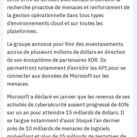
recherche proactive de menaces et renforcement de
la gestion opérationnelle dans tous types
d’environnements cloud et sur toutes les
plateformes.
Le groupe annonce pour finir des investissements
accrus de plusieurs millions de dollars en direction
de son écosystème de partenaires XDR. Ils
permettront notamment d’enrichir les API pour se
connecter aux données de Microsoft sur les
menaces.
Microsoft a déclaré en janvier que les revenus de ses
activités de cybersécurité avaient progressé de 40%
sur un an pour atteindre 15 milliards de dollars. Il
se targue notamment d’avoir bloqué l’an dernier
près de 10 milliards de menaces de logiciels
malveillant et plus de 35 milliards de tentatives de