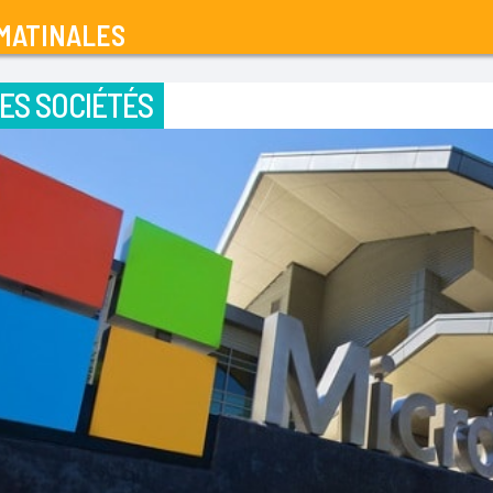
MATINALES
ES SOCIÉTÉS