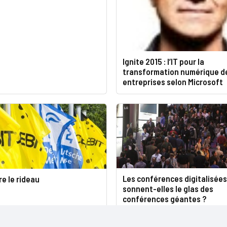
Ignite 2015 : l’IT pour la
transformation numérique d
entreprises selon Microsoft
Les conférences digitalisées
re le rideau
sonnent-elles le glas des
conférences géantes ?