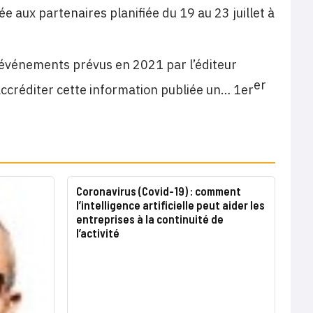
 aux partenaires planifiée du 19 au 23 juillet à
s événements prévus en 2021 par l’éditeur
er
ccréditer cette information publiée un… 1er
Coronavirus (Covid-19) : comment
l’intelligence artificielle peut aider les
entreprises à la continuité de
l’activité