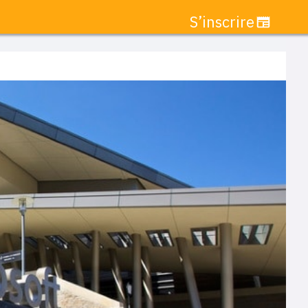
S’inscrire