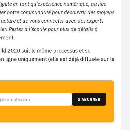
gnite en tant qu’expérience numérique, au lieu
ler notre communauté pour découvrir des moyens
tructure et de vous connecter avec des experts
er. Restez à l’écoute pour plus de détails à
nement.
uild 2020 suit le même processus et se
n ligne uniquement (elle est déjà diffusée sur le