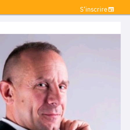
S’inscrire