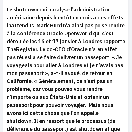
Le shutdown qui paralyse l’administration
américaine depuis bientôt un mois a des effets
inattendus. Mark Hurd n’a ainsi pas pu se rendre
à la conférence Oracle OpenWorld qui s’est
déroulée les 16 et 17 janvier à Londres rapporte
TheRegister. Le co-CEO d’Oracle n’a en effet
pas réussi à se faire délivrer un passeport.
« Je
voyageais pour aller à Londres et je n’avais pas
mon passeport »,
a-t-il avoué, de retour en
Californie.
« Généralement, ce n’est pas un
problème, car vous pouvez vous rendre
n’importe où aux États-Unis et obtenir un
passeport pour pouvoir voyager. Mais nous
avons ici cette chose que l’on appelle
shutdown. Il en ressort que le processus (de
délivrance du passeport) est shutdown et que