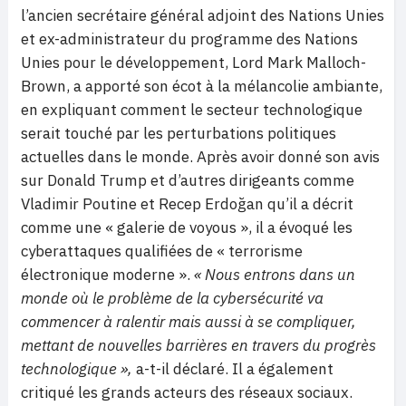
l’ancien secrétaire général adjoint des Nations Unies
et ex-administrateur du programme des Nations
Unies pour le développement, Lord Mark Malloch-
Brown, a apporté son écot à la mélancolie ambiante,
en expliquant comment le secteur technologique
serait touché par les perturbations politiques
actuelles dans le monde. Après avoir donné son avis
sur Donald Trump et d’autres dirigeants comme
Vladimir Poutine et Recep Erdoğan qu’il a décrit
comme une « galerie de voyous », il a évoqué les
cyberattaques qualifiées de « terrorisme
électronique moderne ».
« Nous entrons dans un
monde où le problème de la cybersécurité va
commencer à ralentir mais aussi à se compliquer,
mettant de nouvelles barrières en travers du progrès
technologique »,
a-t-il déclaré. Il a également
critiqué les grands acteurs des réseaux sociaux.