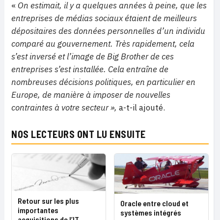
«
On estimait, il y a quelques années à peine, que les
entreprises de médias sociaux étaient de meilleurs
dépositaires des données personnelles d’un individu
comparé au gouvernement. Très rapidement, cela
s’est inversé et l’image de Big Brother de ces
entreprises s’est installée.
Cela entraîne de
nombreuses décisions politiques, en particulier en
Europe, de manière à imposer de nouvelles
contraintes à votre secteur »,
a-t-il ajouté.
NOS LECTEURS ONT LU ENSUITE
Retour sur les plus
Oracle entre cloud et
importantes
systèmes intégrés
acquisitions de l’IT