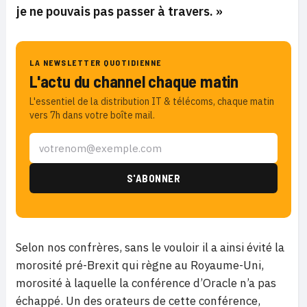
je ne pouvais pas passer à travers. »
LA NEWSLETTER QUOTIDIENNE
L'actu du channel chaque matin
L'essentiel de la distribution IT & télécoms, chaque matin
vers 7h dans votre boîte mail.
Selon nos confrères, sans le vouloir il a ainsi évité la
morosité pré-Brexit qui règne au Royaume-Uni,
morosité à laquelle la conférence d’Oracle n’a pas
échappé. Un des orateurs de cette conférence,